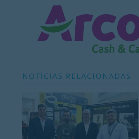
NOTÍCIAS RELACIONADAS