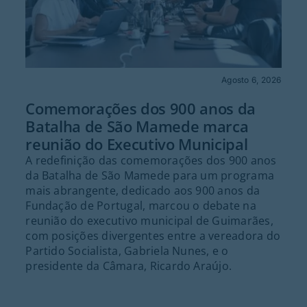
Agosto 6, 2026
Comemorações dos 900 anos da
Batalha de São Mamede marca
reunião do Executivo Municipal
A redefinição das comemorações dos 900 anos
da Batalha de São Mamede para um programa
mais abrangente, dedicado aos 900 anos da
Fundação de Portugal, marcou o debate na
reunião do executivo municipal de Guimarães,
com posições divergentes entre a vereadora do
Partido Socialista, Gabriela Nunes, e o
presidente da Câmara, Ricardo Araújo.