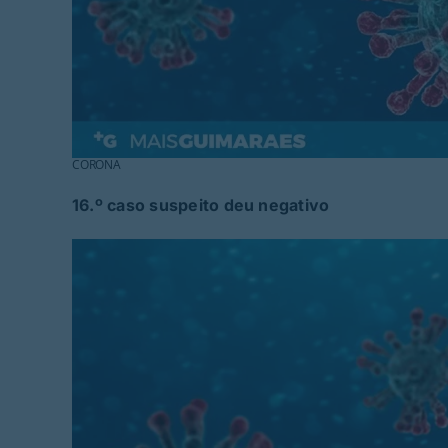
CORONA
16.º caso suspeito deu negativo