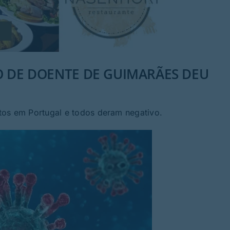
O DE DOENTE DE GUIMARÃES DEU
tos em Portugal e todos deram negativo.