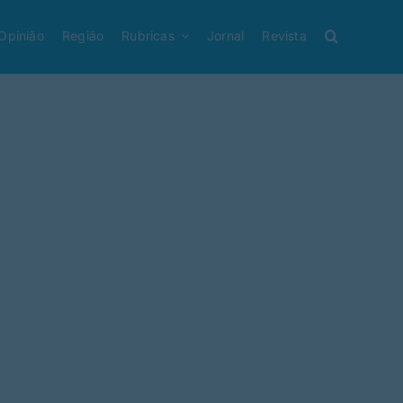
Opinião
Região
Rubricas
Jornal
Revista