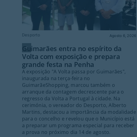
Desporto
Agosto 6, 2026
Guimarães entra no espírito da
Volta com exposição e prepara
grande festa na Penha
A exposição "A Volta passa por Guimarães",
inaugurada na terça-feira no
GuimarãeShopping, marcou também o
arranque da contagem decrescente para o
regresso da Volta a Portugal à cidade. Na
cerimónia, o vereador do Desporto, Alberto
Martins, destacou a importância da modalidade
para o concelho e revelou que o Município está
a preparar um programa especial para receber
a prova no próximo dia 14 de agosto.