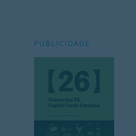
PUBLICIDADE