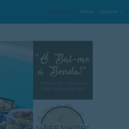
Em Guimarães
Cultura
Desporto