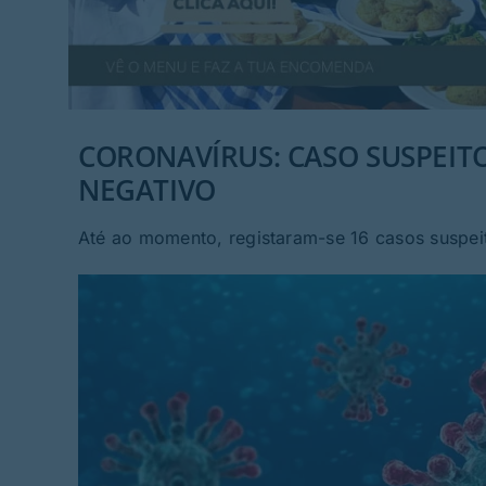
CORONAVÍRUS: CASO SUSPEIT
NEGATIVO
Até ao momento, registaram-se 16 casos suspei