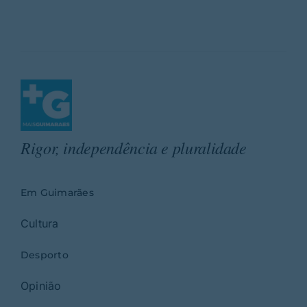
Rigor, independência e pluralidade
Em Guimarães
Cultura
Desporto
Opinião