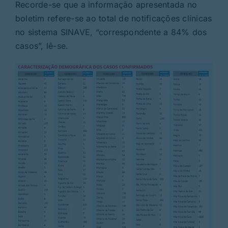
Recorde-se que a informação apresentada no
boletim refere-se ao total de notificações clínicas
no sistema SINAVE, “correspondente a 84% dos
casos”, lê-se.