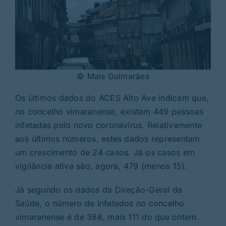
© Mais Guimarães
Os últimos dados do ACES Alto Ave indicam que,
no concelho vimaranense, existam 449 pessoas
infetadas pelo novo coronavírus. Relativamente
aos últimos números, estes dados representam
um crescimento de 24 casos. Já os casos em
vigilância ativa são, agora, 479 (menos 15).
Já segundo os dados da Direção-Geral da
Saúde, o número de infetados no concelho
vimaranense é de 388, mais 111 do que ontem.