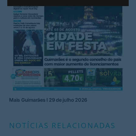
Mais Guimarães I 29 de julho 2026
NOTÍCIAS RELACIONADAS