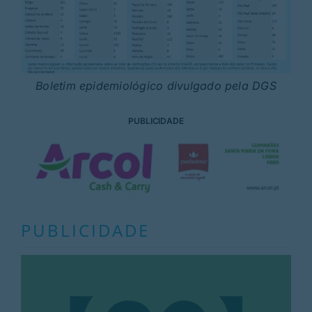
Boletim epidemiológico divulgado pela DGS
PUBLICIDADE
PUBLICIDADE