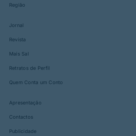
Região
Jornal
Revista
Mais Sal
Retratos de Perfil
Quem Conta um Conto
Apresentação
Contactos
Publicidade