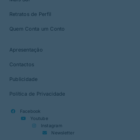
Retratos de Perfil
Quem Conta um Conto
Apresentação
Contactos
Publicidade
Política de Privacidade
Facebook
Youtube
Instagram
Newsletter