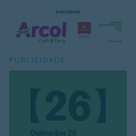
PUBLICIDADE
PUBLICIDADE