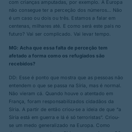
com crianças amputadas, por exemplo. A Europa
não consegue ter a perceção dos números… Não
é um caso ou dois ou três. Estamos a falar em
centenas, milhares até. E como será este país no
futuro? Vai ser complicado. Vai levar tempo.
MG: Acha que essa falta de perceção tem
afetado a forma como os refugiados são
recebidos?
DD: Esse é ponto que mostra que as pessoas não
entendem o que se passa na Síria, mas é normal.
Não vieram cá. Quando houve o atentado em
França, foram responsabilizados cidadãos da
Síria. A partir de então criou-se a ideia de que “a
Síria está em guerra e lá é só terroristas”. Criou-
se um medo generalizado na Europa. Como