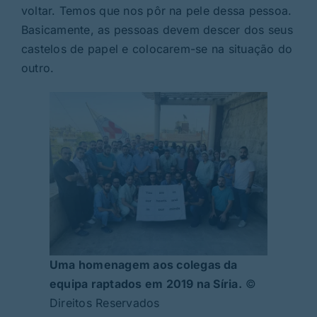
voltar. Temos que nos pôr na pele dessa pessoa.
Basicamente, as pessoas devem descer dos seus
castelos de papel e colocarem-se na situação do
outro.
Uma homenagem aos colegas da
equipa raptados em 2019 na Síria.
©
Direitos Reservados