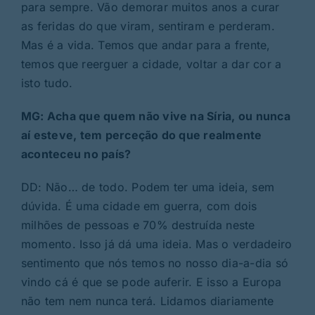
para sempre. Vão demorar muitos anos a curar
as feridas do que viram, sentiram e perderam.
Mas é a vida. Temos que andar para a frente,
temos que reerguer a cidade, voltar a dar cor a
isto tudo.
MG: Acha que quem não vive na Síria, ou nunca
aí esteve, tem perceção do que realmente
aconteceu no país?
DD: Não… de todo. Podem ter uma ideia, sem
dúvida. É uma cidade em guerra, com dois
milhões de pessoas e 70% destruída neste
momento. Isso já dá uma ideia. Mas o verdadeiro
sentimento que nós temos no nosso dia-a-dia só
vindo cá é que se pode auferir. E isso a Europa
não tem nem nunca terá. Lidamos diariamente