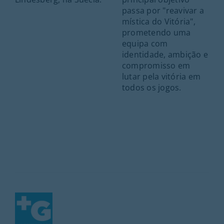
passa por "reavivar a
mística do Vitória",
prometendo uma
equipa com
identidade, ambição e
compromisso em
lutar pela vitória em
todos os jogos.