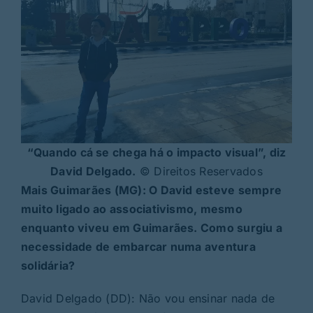
“Quando cá se chega há o impacto visual”, diz
David Delgado.
© Direitos Reservados
Mais Guimarães (MG): O David esteve sempre
muito ligado ao associativismo, mesmo
enquanto viveu em Guimarães. Como surgiu a
necessidade de embarcar numa aventura
solidária?
David Delgado (DD): Não vou ensinar nada de