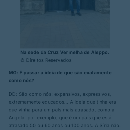
Na sede da Cruz Vermelha de Aleppo.
© Direitos Reservados
MG: É passar a ideia de que são exatamente
como nós?
DD: São como nós: expansivos, expressivos,
extremamente educados… A ideia que tinha era
que vinha para um país mais atrasado, como a
Angola, por exemplo, que é um país que está
atrasado 50 ou 60 anos ou 100 anos. A Síria não.