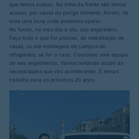
que temos acesso. Na linha da frente não temos
acesso, por causa do perigo iminente. Porém, há
toda uma zona onde podemos operar.
No fundo, no meu dia-a-dia, sou engenheiro.
Faço tudo o que for preciso, de reabilitação de
casas, ou até montagens de campos de
refugiados, se for o caso. Coordeno uma equipa
de seis engenheiros. Vamos tentando acudir as
necessidades que vão acontecendo. E temos
trabalho para os próximos 20 anos.