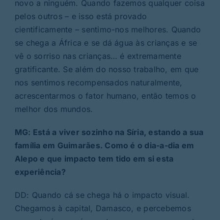
novo a ninguém. Quando fazemos qualquer coisa
pelos outros – e isso está provado
cientificamente – sentimo-nos melhores. Quando
se chega a África e se dá água às crianças e se
vê o sorriso nas crianças… é extremamente
gratificante. Se além do nosso trabalho, em que
nos sentimos recompensados naturalmente,
acrescentarmos o fator humano, então temos o
melhor dos mundos.
MG: Está a viver sozinho na Síria, estando a sua
família em Guimarães. Como é o dia-a-dia em
Alepo e que impacto tem tido em si esta
experiência?
DD: Quando cá se chega há o impacto visual.
Chegamos à capital, Damasco, e percebemos