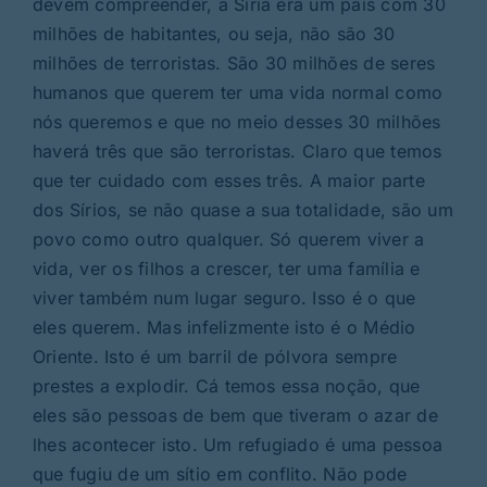
devem compreender, a Síria era um país com 30
milhões de habitantes, ou seja, não são 30
milhões de terroristas. São 30 milhões de seres
humanos que querem ter uma vida normal como
nós queremos e que no meio desses 30 milhões
haverá três que são terroristas. Claro que temos
que ter cuidado com esses três. A maior parte
dos Sírios, se não quase a sua totalidade, são um
povo como outro qualquer. Só querem viver a
vida, ver os filhos a crescer, ter uma família e
viver também num lugar seguro. Isso é o que
eles querem. Mas infelizmente isto é o Médio
Oriente. Isto é um barril de pólvora sempre
prestes a explodir. Cá temos essa noção, que
eles são pessoas de bem que tiveram o azar de
lhes acontecer isto. Um refugiado é uma pessoa
que fugiu de um sítio em conflito. Não pode