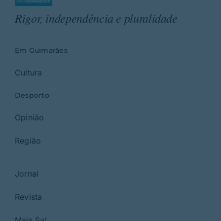
Rigor, independência e pluralidade
Em Guimarães
Cultura
Desporto
Opinião
Região
Jornal
Revista
Mais Sal