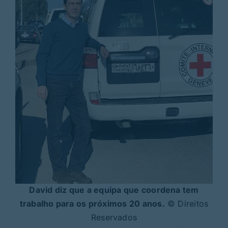
David diz que a equipa que coordena tem
trabalho para os próximos 20 anos.
© Direitos
Reservados