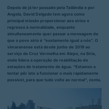
Depois de já ter passado pela Tailândia e por
Angola, David Delgado tem agora como
principal missão proporcionar aos sírios o
regresso à normalidade, enquanto
simultaneamente quer passar a mensagem de
que o povo sírio é “exatamente igual a nós”. O
vimaranense está desde junho de 2019 ao
serviço da Cruz Vermelha em Alepo, na Síria,
onde lidera a operação de reabilitação de
estações de tratamento de água. “Estamos a
tentar pôr isto a funcionar o mais rapidamente
possível, para que tudo volte ao normal”, conta.