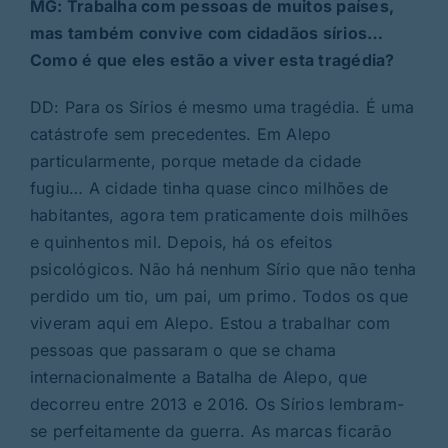
MG: Trabalha com pessoas de muitos países,
mas também convive com cidadãos sírios…
Como é que eles estão a viver esta tragédia?
DD: Para os Sírios é mesmo uma tragédia. É uma
catástrofe sem precedentes. Em Alepo
particularmente, porque metade da cidade
fugiu… A cidade tinha quase cinco milhões de
habitantes, agora tem praticamente dois milhões
e quinhentos mil. Depois, há os efeitos
psicológicos. Não há nenhum Sírio que não tenha
perdido um tio, um pai, um primo. Todos os que
viveram aqui em Alepo. Estou a trabalhar com
pessoas que passaram o que se chama
internacionalmente a Batalha de Alepo, que
decorreu entre 2013 e 2016. Os Sírios lembram-
se perfeitamente da guerra. As marcas ficarão