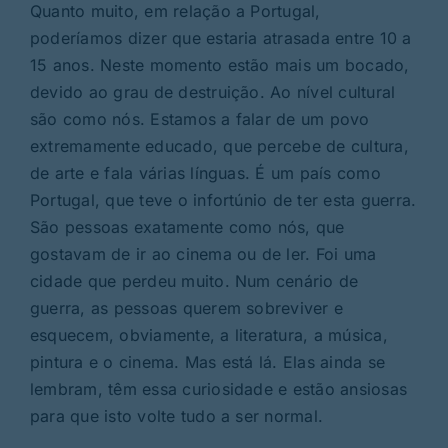
Quanto muito, em relação a Portugal,
poderíamos dizer que estaria atrasada entre 10 a
15 anos. Neste momento estão mais um bocado,
devido ao grau de destruição. Ao nível cultural
são como nós. Estamos a falar de um povo
extremamente educado, que percebe de cultura,
de arte e fala várias línguas. É um país como
Portugal, que teve o infortúnio de ter esta guerra.
São pessoas exatamente como nós, que
gostavam de ir ao cinema ou de ler. Foi uma
cidade que perdeu muito. Num cenário de
guerra, as pessoas querem sobreviver e
esquecem, obviamente, a literatura, a música,
pintura e o cinema. Mas está lá. Elas ainda se
lembram, têm essa curiosidade e estão ansiosas
para que isto volte tudo a ser normal.