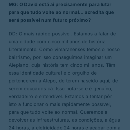
MG: O David está aí precisamente para lutar
para que tudo volte ao normal… acredita que
será possível num futuro próximo?
DD: O mais rápido possível. Estamos a falar de
uma cidade com cinco mil anos de história.
Literalmente. Como vimaranenses temos o nosso
bairrismo, por isso conseguimos imaginar um
Alepiano, cuja história tem cinco mil anos. Têm
essa identidade cultural e o orgulho de
pertencerem a Alepo, de terem nascido aqui, de
serem educados cá. Isso nota-se e é genuíno,
verdadeiro e entendível. Estamos a tentar pôr
isto a funcionar o mais rapidamente possível,
para que tudo volte ao normal. Queremos a
devolver as infraestruturas, as condições, a água
24 horas, a eletricidade 24 horas e acabar com a