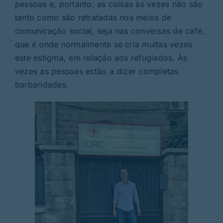
pessoas e, portanto, as coisas às vezes não são
tanto como são retratadas nos meios de
comunicação social, seja nas conversas de café,
que é onde normalmente se cria muitas vezes
este estigma, em relação aos refugiados. Às
vezes as pessoas estão a dizer completas
barbaridades.