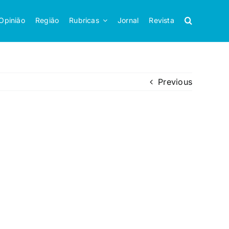
Opinião
Região
Rubricas
Jornal
Revista
Previous