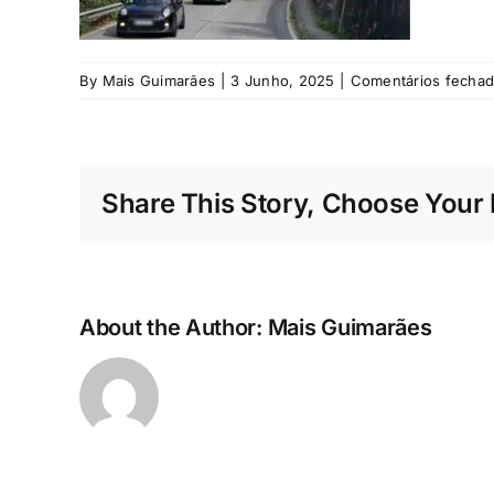
By
Mais Guimarães
|
3 Junho, 2025
|
Comentários fecha
Share This Story, Choose Your 
About the Author:
Mais Guimarães