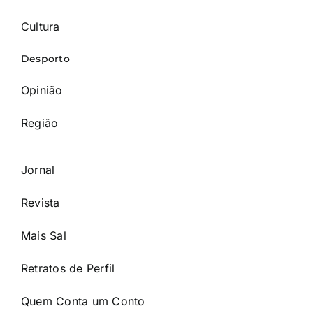
Cultura
Desporto
Opinião
Região
Jornal
Revista
Mais Sal
Retratos de Perfil
Quem Conta um Conto