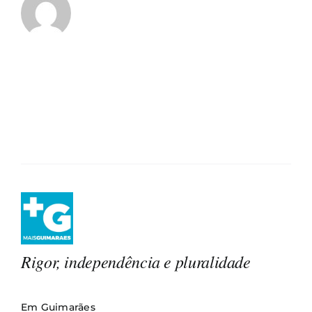
Rigor, independência e pluralidade
Em Guimarães