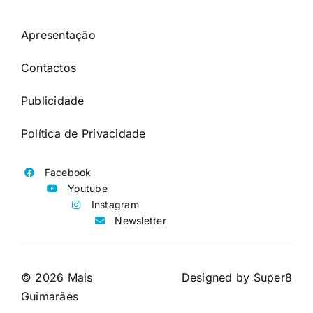
Apresentação
Contactos
Publicidade
Política de Privacidade
Facebook
Youtube
Instagram
Newsletter
© 2026 Mais
Designed by
Super8
Guimarães