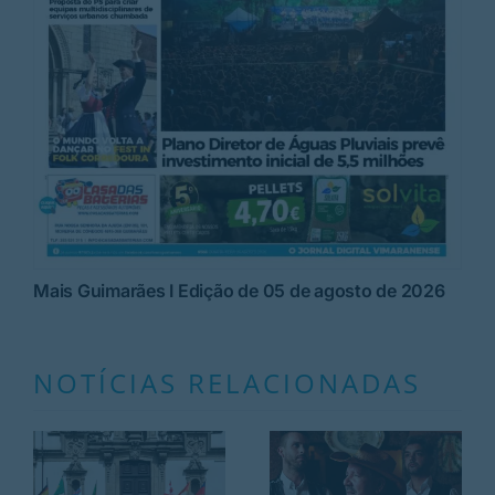
Mais Guimarães I Edição de 05 de agosto de 2026
NOTÍCIAS RELACIONADAS