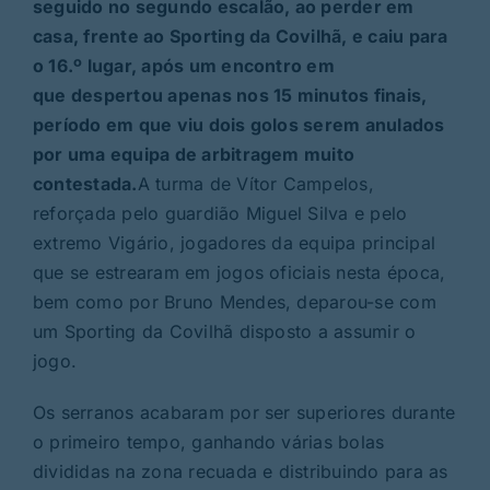
seguido no segundo escalão, ao perder em
casa, frente ao Sporting da Covilhã, e caiu para
o 16.º lugar, após um encontro em
que despertou apenas nos 15 minutos finais,
período em que viu dois golos serem anulados
por uma equipa de arbitragem muito
contestada.
A turma de Vítor Campelos,
reforçada pelo guardião Miguel Silva e pelo
extremo Vigário, jogadores da equipa principal
que se estrearam em jogos oficiais nesta época,
bem como por Bruno Mendes, deparou-se com
um Sporting da Covilhã disposto a assumir o
jogo.
Os serranos acabaram por ser superiores durante
o primeiro tempo, ganhando várias bolas
divididas na zona recuada e distribuindo para as