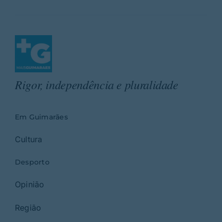
Rigor, independência e pluralidade
Em Guimarães
Cultura
Desporto
Opinião
Região