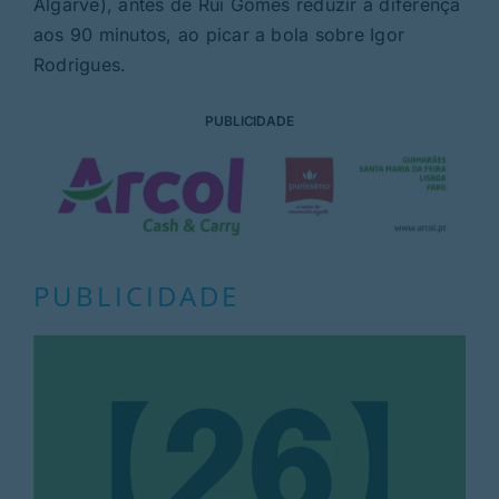
Algarve), antes de Rui Gomes reduzir a diferença
aos 90 minutos, ao picar a bola sobre Igor
Rodrigues.
PUBLICIDADE
PUBLICIDADE