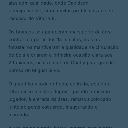
alas com qualidade, onde Davidson,
principalmente, criou muitos problemas ao setor
recuado do Vitória B.
Os brancos só apareceram mais perto da área
contrária a partir dos 15 minutos, mas os
forasteiros mantiveram a qualidade na circulação
de bola e criaram a primeira ocasião clara aos
29 minutos, num remate de Chaby para grande
defesa de Miguel Silva.
O guardião vitoriano ficou, contudo, colado à
relva cinco minutos depois, quando o mesmo
jogador, à entrada da área, rematou colocado,
junto ao poste esquerdo, inaugurando o
marcador.