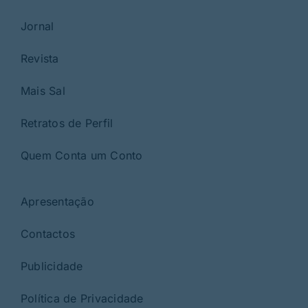
Jornal
Revista
Mais Sal
Retratos de Perfil
Quem Conta um Conto
Apresentação
Contactos
Publicidade
Política de Privacidade