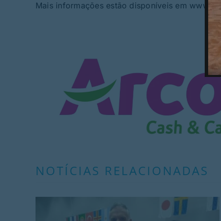
Mais informações estão disponíveis em www.ti
NOTÍCIAS RELACIONADAS