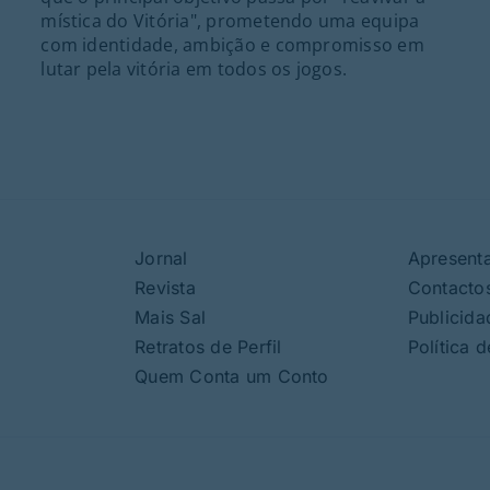
mística do Vitória", prometendo uma equipa
com identidade, ambição e compromisso em
lutar pela vitória em todos os jogos.
Jornal
Apresent
Revista
Contacto
Mais Sal
Publicida
Retratos de Perfil
Política 
Quem Conta um Conto