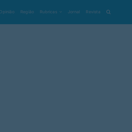
Opinião
Região
Rubricas
Jornal
Revista