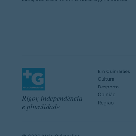
Em Guimarães
Cultura
Desporto
Opinião
Rigor, independência
Região
e pluralidade