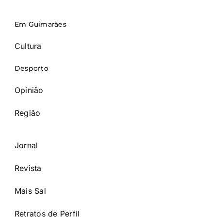
Em Guimarães
Cultura
Desporto
Opinião
Região
Jornal
Revista
Mais Sal
Retratos de Perfil