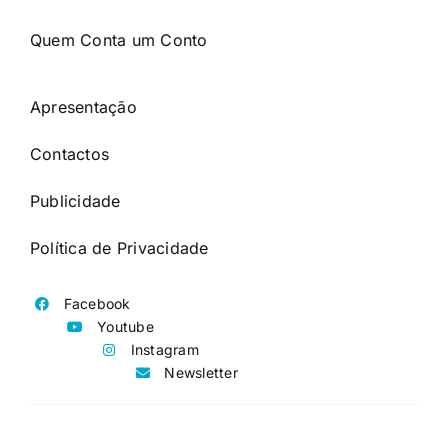
Quem Conta um Conto
Apresentação
Contactos
Publicidade
Política de Privacidade
Facebook
Youtube
Instagram
Newsletter