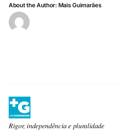
About the Author:
Mais Guimarães
Rigor, independência e pluralidade