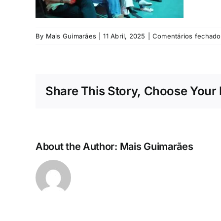
By
Mais Guimarães
|
11 Abril, 2025
|
Comentários fechado
Share This Story, Choose Your 
About the Author:
Mais Guimarães