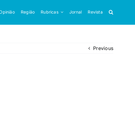
Opinião
Região
Rubricas
Jornal
Revista
Previous