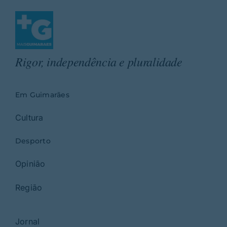
Rigor, independência e pluralidade
Em Guimarães
Cultura
Desporto
Opinião
Região
Jornal