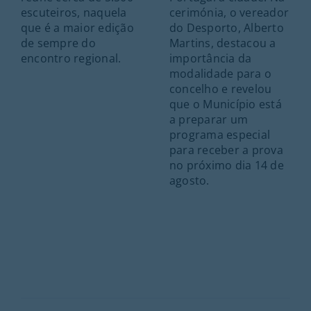
escuteiros, naquela
cerimónia, o vereador
que é a maior edição
do Desporto, Alberto
de sempre do
Martins, destacou a
encontro regional.
importância da
modalidade para o
concelho e revelou
que o Município está
a preparar um
programa especial
para receber a prova
no próximo dia 14 de
agosto.