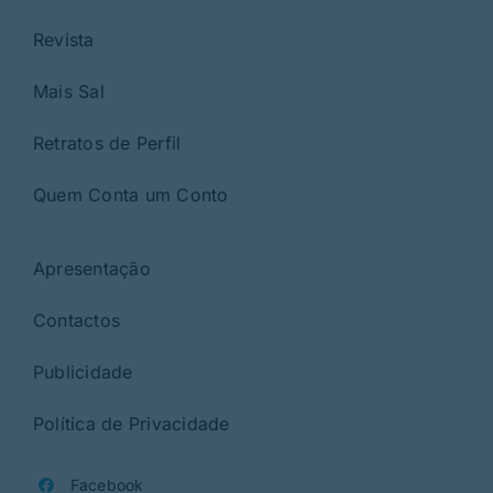
Revista
Mais Sal
Retratos de Perfil
Quem Conta um Conto
Apresentação
Contactos
Publicidade
Política de Privacidade
Facebook