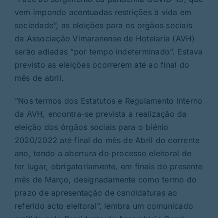
vem impondo acentuadas restrições à vida em
sociedade”, as eleições para os orgãos sociais
da Associação Vimaranense de Hotelaria (AVH)
serão adiadas “por tempo indeterminado”. Estava
previsto as eleições ocorrerem até ao final do
mês de abril.
“Nos termos dos Estatutos e Regulamento Interno
da AVH, encontra-se prevista a realização da
eleição dos órgãos sociais para o biénio
2020/2022 até final do mês de Abril do corrente
ano, tendo a abertura do processo eleitoral de
ter lugar, obrigatoriamente, em finais do presente
mês de Março, designadamente como termo do
prazo de apresentação de candidaturas ao
referido acto eleitoral”, lembra um comunicado