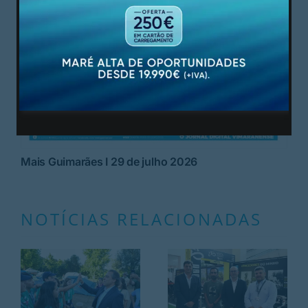
Mais Guimarães I 29 de julho 2026
NOTÍCIAS RELACIONADAS