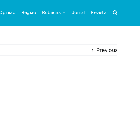
Opinião
Região
Rubricas
Jornal
Revista
Previous