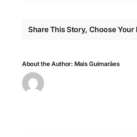
Share This Story, Choose Your 
About the Author:
Mais Guimarães