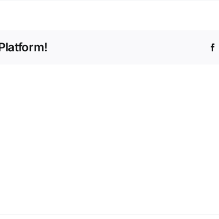
Platform!