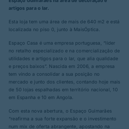
Espaço Guimarães na área de decoração e
artigos para o lar.
Esta loja tem uma área de mais de 640 m2 e está
localizada no piso 0, junto à MaisÓptica.
Espaço Casa é uma empresa portuguesa, “líder
no retalho especializado e na comercialização de
utilidades e artigos para o lar, que alia qualidade
e preços baixos”. Nascida em 2006, a empresa
tem vindo a consolidar a sua posição no
mercado e junto dos clientes, contando hoje mais
de 50 lojas espalhadas em território nacional, 10
em Espanha e 10 em Angola.
Com esta nova abertura, o Espaço Guimarães
“reafirma a sua forte expansão e o investimento
num mix de oferta abrangente, apostando na