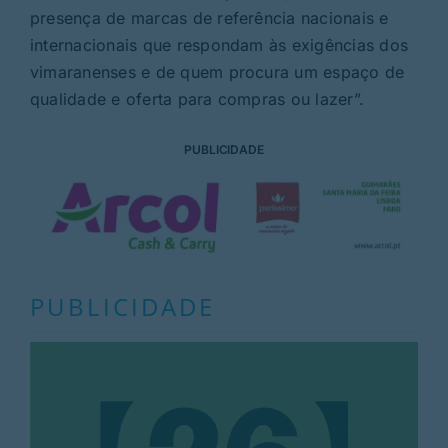
presença de marcas de referência nacionais e
internacionais que respondam às exigências dos
vimaranenses e de quem procura um espaço de
qualidade e oferta para compras ou lazer”.
PUBLICIDADE
PUBLICIDADE