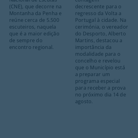
(CNE), que decorre na
decrescente para o
Montanha da Penha e
regresso da Volta a
reúne cerca de 5.500
Portugal à cidade. Na
escuteiros, naquela
cerimónia, o vereador
que é a maior edição
do Desporto, Alberto
de sempre do
Martins, destacou a
encontro regional.
importância da
modalidade para o
concelho e revelou
que o Município está
a preparar um
programa especial
para receber a prova
no próximo dia 14 de
agosto.