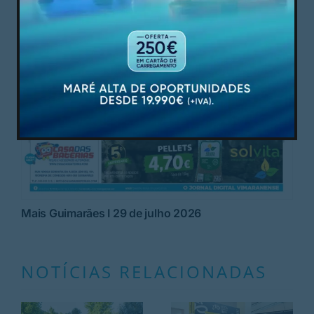
Mais Guimarães I 29 de julho 2026
NOTÍCIAS RELACIONADAS