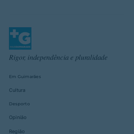
Rigor, independência e pluralidade
Em Guimarães
Cultura
Desporto
Opinião
Região