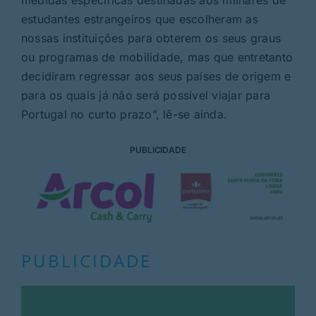
estudantes estrangeiros que escolheram as
nossas instituições para obterem os seus graus
ou programas de mobilidade, mas que entretanto
decidiram regressar aos seus países de origem e
para os quais já não será possível viajar para
Portugal no curto prazo”, lê-se ainda.
PUBLICIDADE
PUBLICIDADE