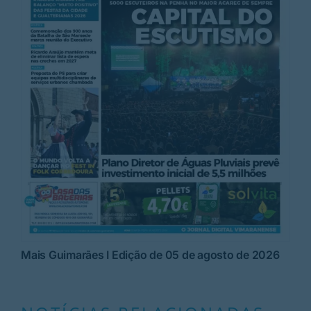
Mais Guimarães I Edição de 05 de agosto de 2026