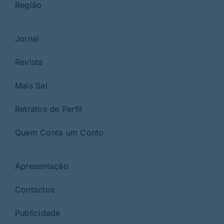
Região
Jornal
Revista
Mais Sal
Retratos de Perfil
Quem Conta um Conto
Apresentação
Contactos
Publicidade