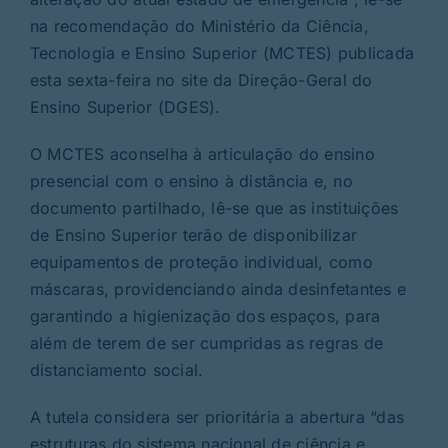
na recomendação do Ministério da Ciência,
Tecnologia e Ensino Superior (MCTES) publicada
esta sexta-feira no site da Direção-Geral do
Ensino Superior (DGES).
O MCTES aconselha à articulação do ensino
presencial com o ensino à distância e, no
documento partilhado, lê-se que as instituições
de Ensino Superior terão de disponibilizar
equipamentos de proteção individual, como
máscaras, providenciando ainda desinfetantes e
garantindo a higienização dos espaços, para
além de terem de ser cumpridas as regras de
distanciamento social.
A tutela considera ser prioritária a abertura “das
estruturas do sistema nacional de ciência e