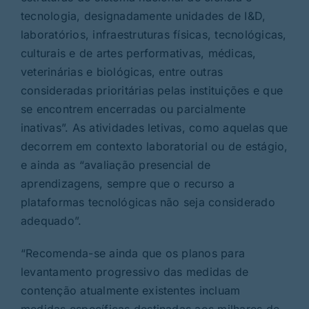
tecnologia, designadamente unidades de I&D,
laboratórios, infraestruturas físicas, tecnológicas,
culturais e de artes performativas, médicas,
veterinárias e biológicas, entre outras
consideradas prioritárias pelas instituições e que
se encontrem encerradas ou parcialmente
inativas”. As atividades letivas, como aquelas que
decorrem em contexto laboratorial ou de estágio,
e ainda as “avaliação presencial de
aprendizagens, sempre que o recurso a
plataformas tecnológicas não seja considerado
adequado”.
“Recomenda-se ainda que os planos para
levantamento progressivo das medidas de
contenção atualmente existentes incluam
medidas específicas destinadas aos milhares de