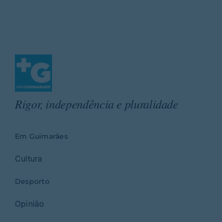
Rigor, independência e pluralidade
Em Guimarães
Cultura
Desporto
Opinião