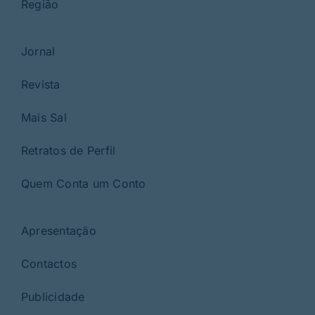
Região
Jornal
Revista
Mais Sal
Retratos de Perfil
Quem Conta um Conto
Apresentação
Contactos
Publicidade