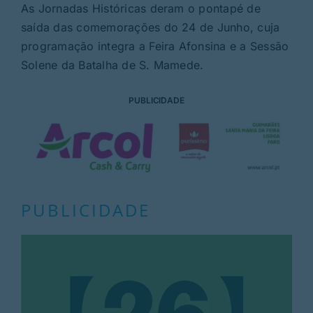
As Jornadas Históricas deram o pontapé de
saída das comemorações do 24 de Junho, cuja
programação integra a Feira Afonsina e a Sessão
Solene da Batalha de S. Mamede.
PUBLICIDADE
PUBLICIDADE