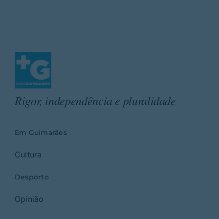
Rigor, independência e pluralidade
Em Guimarães
Cultura
Desporto
Opinião