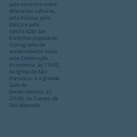
pelo encontro entre
diferentes culturas,
pela música, pela
dança e pela
valorização das
tradições populares.
O programa de
encerramento inclui
uma Celebração
Ecuménica, às 11h00,
na Igreja de São
Francisco, e a grande
Gala de
Encerramento, às
21h30, no Campo de
São Mamede.