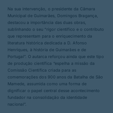
Na sua intervenção, o presidente da Câmara
Municipal de Guimarães, Domingos Bragança,
destacou a importância das duas obras,
sublinhando o seu “rigor científico e o contributo
que representam para o enriquecimento da
literatura histórica dedicada a D. Afonso
Henriques, à história de Guimarães e de
Portugal”. O autarca reforçou ainda que este tipo
de produção científica “espelha a missão da
Comissão Científica criada para as
comemorações dos 900 anos da Batalha de São
Mamede, assumida como uma forma de
dignificar o papel central desse acontecimento
fundador na consolidação da identidade
nacional”.