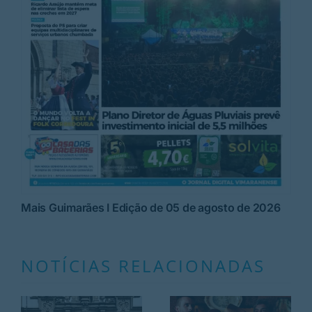
Mais Guimarães I Edição de 05 de agosto de 2026
NOTÍCIAS RELACIONADAS