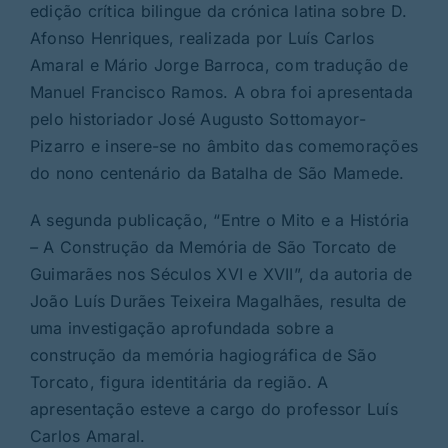
edição crítica bilingue da crónica latina sobre D.
Afonso Henriques, realizada por Luís Carlos
Amaral e Mário Jorge Barroca, com tradução de
Manuel Francisco Ramos. A obra foi apresentada
pelo historiador José Augusto Sottomayor-
Pizarro e insere-se no âmbito das comemorações
do nono centenário da Batalha de São Mamede.
A segunda publicação, “Entre o Mito e a História
–
A Construção da Memória de São Torcato de
Guimarães nos Séculos XVI e XVII”, da autoria de
João Luís Durães Teixeira Magalhães, resulta de
uma investigação aprofundada sobre a
construção da memória hagiográfica de São
Torcato, figura identitária da região. A
apresentação esteve a cargo do professor Luís
Carlos Amaral.