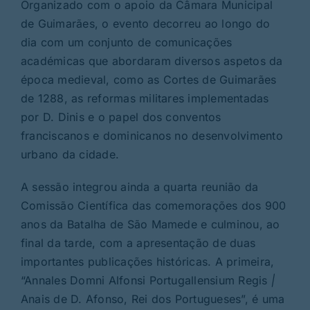
Organizado com o apoio da Câmara Municipal
de Guimarães, o evento decorreu ao longo do
dia com um conjunto de comunicações
académicas que abordaram diversos aspetos da
época medieval, como as Cortes de Guimarães
de 1288, as reformas militares implementadas
por D. Dinis e o papel dos conventos
franciscanos e dominicanos no desenvolvimento
urbano da cidade.
A sessão integrou ainda a quarta reunião da
Comissão Científica das comemorações dos 900
anos da Batalha de São Mamede e culminou, ao
final da tarde, com a apresentação de duas
importantes publicações históricas. A primeira,
“Annales Domni Alfonsi Portugallensium Regis
|
Anais de D. Afonso, Rei dos Portugueses”, é uma