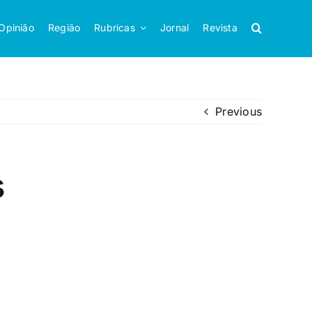
Opinião
Região
Rubricas
Jornal
Revista
Previous
s