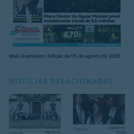
Mais Guimarães I Edição de 05 de agosto de 2026
NOTÍCIAS RELACIONADAS
Agosto 9,
Cultura
Agosto 9,
2026
Cultura