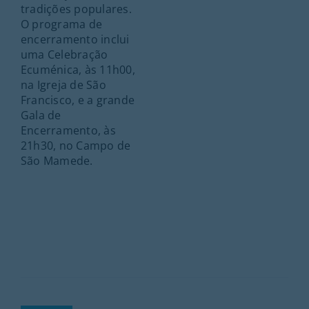
tradições populares.
O programa de
encerramento inclui
uma Celebração
Ecuménica, às 11h00,
na Igreja de São
Francisco, e a grande
Gala de
Encerramento, às
21h30, no Campo de
São Mamede.