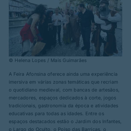
© Helena Lopes / Mais Guimarães
A Feira Afonsina oferece ainda uma experiência
imersiva em várias zonas temáticas que recriam
o quotidiano medieval, com bancas de artesãos,
mercadores, espaços dedicados à corte, jogos
tradicionais, gastronomia da época e atividades
educativas para todas as idades. Entre os
espaços destacados estão o Jardim dos Infantes,
o Largo do Oculto, o Poiso das Barricas, o