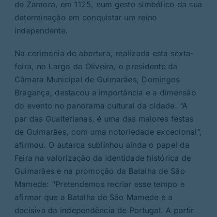
de Zamora, em 1125, num gesto simbólico da sua
determinação em conquistar um reino
independente.
Na cerimónia de abertura, realizada esta sexta-
feira, no Largo da Oliveira, o presidente da
Câmara Municipal de Guimarães, Domingos
Bragança, destacou a importância e a dimensão
do evento no panorama cultural da cidade. “A
par das Gualterianas, é uma das maiores festas
de Guimarães, com uma notoriedade excecional”,
afirmou. O autarca sublinhou ainda o papel da
Feira na valorização da identidade histórica de
Guimarães e na promoção da Batalha de São
Mamede: “Pretendemos recriar esse tempo e
afirmar que a Batalha de São Mamede é a
decisiva da independência de Portugal. A partir