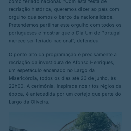
como feriado nacional. “Com esta festa de
recriação histórica, queremos dizer ao país com
orgulho que somos o berço da nacionalidade.
Pretendemos partilhar este orgulho com todos os
portugueses e mostrar que o Dia Um de Portugal
merece ser feriado nacional”, defendeu.
O ponto alto da programação é precisamente a
recriação da investidura de Afonso Henriques,
um espetáculo encenado no Largo da
Misericórdia, todos os dias até 23 de junho, às
22h00. A cerimónia, inspirada nos ritos régios da
época, é antecedida por um cortejo que parte do
Largo da Oliveira.