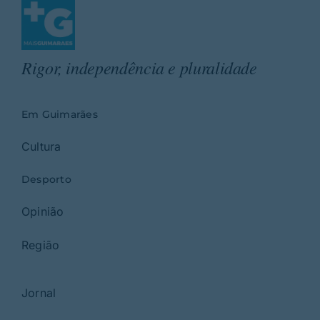
Rigor, independência e pluralidade
Em Guimarães
Cultura
Desporto
Opinião
Região
Jornal