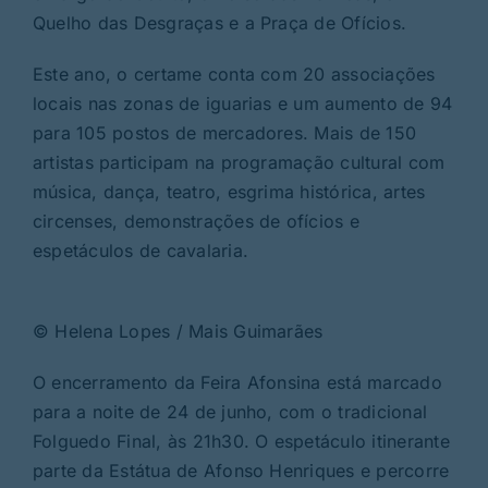
Quelho das Desgraças e a Praça de Ofícios.
Este ano, o certame conta com 20 associações
locais nas zonas de iguarias e um aumento de 94
para 105 postos de mercadores. Mais de 150
artistas participam na programação cultural com
música, dança, teatro, esgrima histórica, artes
circenses, demonstrações de ofícios e
espetáculos de cavalaria.
© Helena Lopes / Mais Guimarães
O encerramento da Feira Afonsina está marcado
para a noite de 24 de junho, com o tradicional
Folguedo Final, às 21h30. O espetáculo itinerante
parte da Estátua de Afonso Henriques e percorre