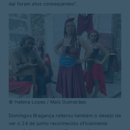
daí foram atos consequentes”.
© Helena Lopes / Mais Guimarães
Domingos Bragança reiterou também o desejo de
ver o 24 de junho reconhecido oficialmente