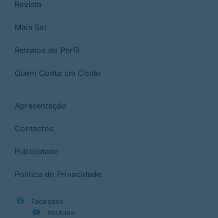
Revista
Mais Sal
Retratos de Perfil
Quem Conta um Conto
Apresentação
Contactos
Publicidade
Política de Privacidade
Facebook
Youtube