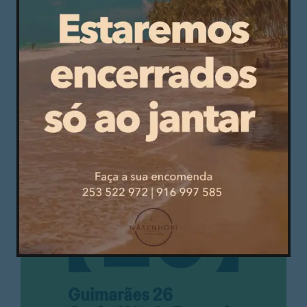
PUBLICIDADE
PUBLICIDADE