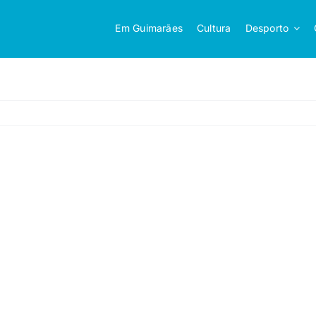
Em Guimarães
Cultura
Desporto