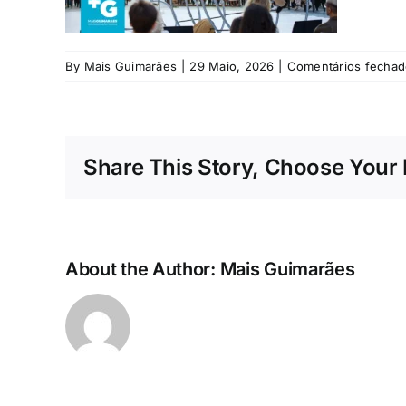
By
Mais Guimarães
|
29 Maio, 2026
|
Comentários fechad
Share This Story, Choose Your 
About the Author:
Mais Guimarães