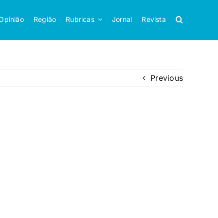
Opinião
Região
Rubricas
Jornal
Revista
Previous