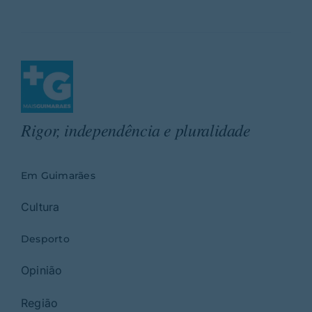
Rigor, independência e pluralidade
Em Guimarães
Cultura
Desporto
Opinião
Região