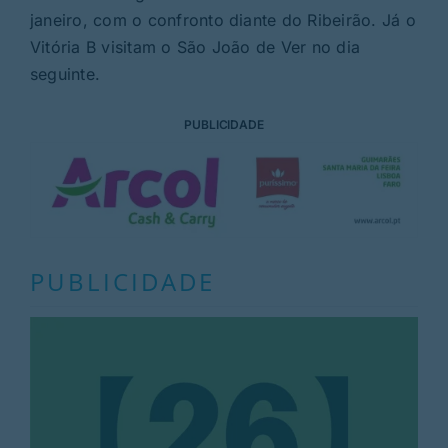
janeiro, com o confronto diante do Ribeirão. Já o
Vitória B visitam o São João de Ver no dia
seguinte.
PUBLICIDADE
PUBLICIDADE