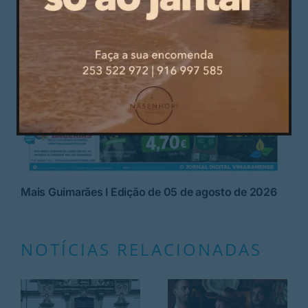
Mais Guimarães I Edição de 05 de agosto de 2026
NOTÍCIAS RELACIONADAS