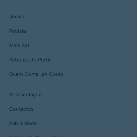
Jornal
Revista
Mais Sal
Retratos de Perfil
Quem Conta um Conto
Apresentação
Contactos
Publicidade