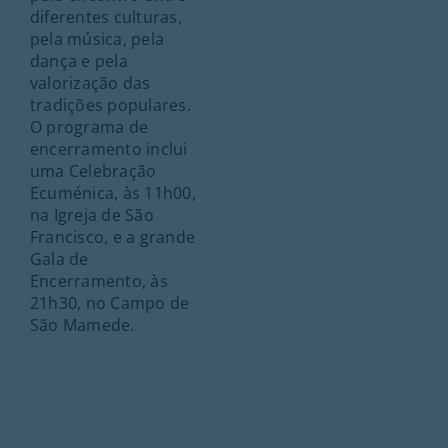
diferentes culturas,
pela música, pela
dança e pela
valorização das
tradições populares.
O programa de
encerramento inclui
uma Celebração
Ecuménica, às 11h00,
na Igreja de São
Francisco, e a grande
Gala de
Encerramento, às
21h30, no Campo de
São Mamede.