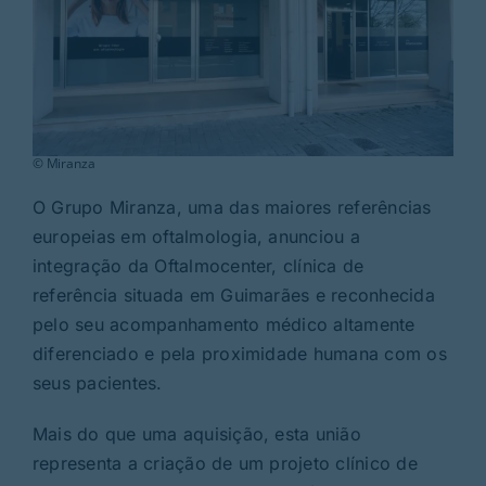
© Miranza
O Grupo Miranza, uma das maiores referências
europeias em oftalmologia, anunciou a
integração da Oftalmocenter, clínica de
referência situada em Guimarães e reconhecida
pelo seu acompanhamento médico altamente
diferenciado e pela proximidade humana com os
seus pacientes.
Mais do que uma aquisição, esta união
representa a criação de um projeto clínico de