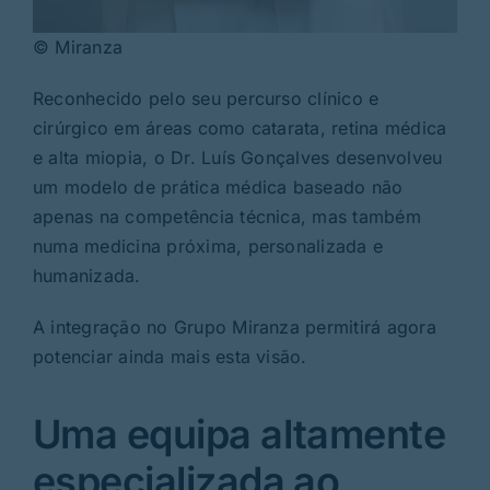
© Miranza
Reconhecido pelo seu percurso clínico e
cirúrgico em áreas como catarata, retina médica
e alta miopia, o Dr. Luís Gonçalves desenvolveu
um modelo de prática médica baseado não
apenas na competência técnica, mas também
numa medicina próxima, personalizada e
humanizada.
A integração no Grupo Miranza permitirá agora
potenciar ainda mais esta visão.
Uma equipa altamente
especializada ao