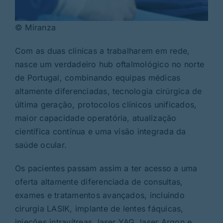
© Miranza
Com as duas clínicas a trabalharem em rede,
nasce um verdadeiro hub oftalmológico no norte
de Portugal, combinando equipas médicas
altamente diferenciadas, tecnologia cirúrgica de
última geração, protocolos clínicos unificados,
maior capacidade operatória, atualização
científica contínua e uma visão integrada da
saúde ocular.
Os pacientes passam assim a ter acesso a uma
oferta altamente diferenciada de consultas,
exames e tratamentos avançados, incluindo
cirurgia LASIK, implante de lentes fáquicas,
injeções intravítreas, laser YAG, laser Argon e