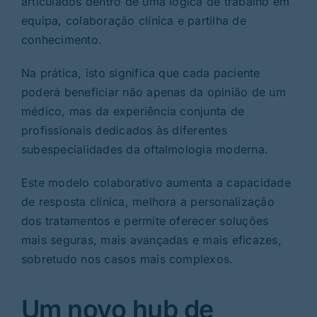
articulados dentro de uma lógica de trabalho em
equipa, colaboração clínica e partilha de
conhecimento.
Na prática, isto significa que cada paciente
poderá beneficiar não apenas da opinião de um
médico, mas da experiência conjunta de
profissionais dedicados às diferentes
subespecialidades da oftalmologia moderna.
Este modelo colaborativo aumenta a capacidade
de resposta clínica, melhora a personalização
dos tratamentos e permite oferecer soluções
mais seguras, mais avançadas e mais eficazes,
sobretudo nos casos mais complexos.
Um novo hub de