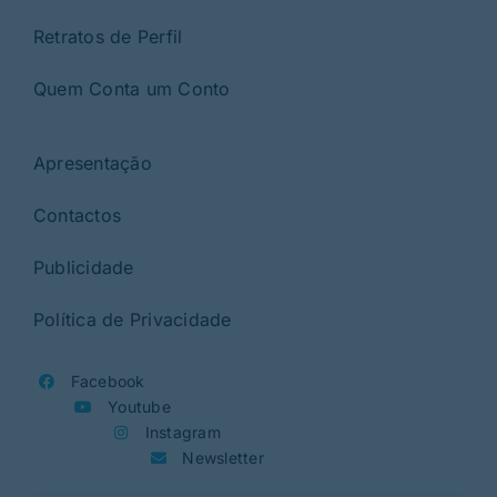
Retratos de Perfil
Quem Conta um Conto
Apresentação
Contactos
Publicidade
Política de Privacidade
Facebook
Youtube
Instagram
Newsletter