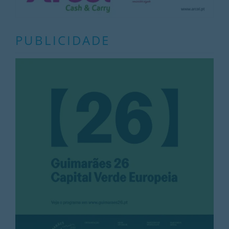
PUBLICIDADE