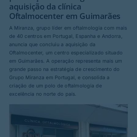
Rubricas
aquisição da clínica
Oftalmocenter em Guimarães
Jornal
A Miranza, grupo líder em oftalmologia com mais
de 40 centros em Portugal, Espanha e Andorra,
Revista
anuncia que concluiu a aquisição da
Oftalmocenter, um centro especializado situado
Search
em Guimarães. A operação representa mais um
For:
grande passo na estratégia de crescimento do
Grupo Miranza em Portugal, e consolida a
criação de um polo de oftalmologia de
excelência no norte do país.