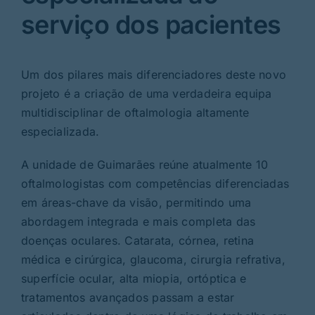
serviço dos pacientes
Um dos pilares mais diferenciadores deste novo
projeto é a criação de uma verdadeira equipa
multidisciplinar de oftalmologia altamente
especializada.
A unidade de Guimarães reúne atualmente 10
oftalmologistas com competências diferenciadas
em áreas-chave da visão, permitindo uma
abordagem integrada e mais completa das
doenças oculares. Catarata, córnea, retina
médica e cirúrgica, glaucoma, cirurgia refrativa,
superfície ocular, alta miopia, ortóptica e
tratamentos avançados passam a estar