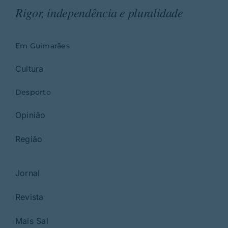
Rigor, independência e pluralidade
Em Guimarães
Cultura
Desporto
Opinião
Região
Jornal
Revista
Mais Sal