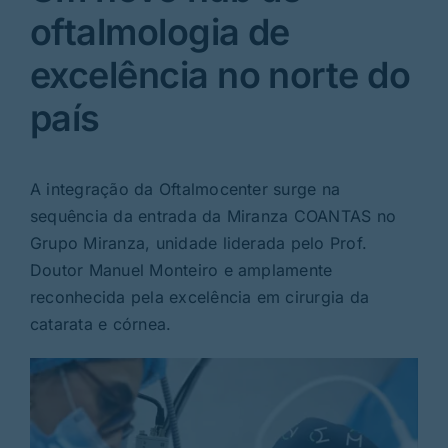
oftalmologia de
excelência no norte do
país
A integração da Oftalmocenter surge na
sequência da entrada da Miranza COANTAS no
Grupo Miranza, unidade liderada pelo Prof.
Doutor Manuel Monteiro e amplamente
reconhecida pela excelência em cirurgia da
catarata e córnea.