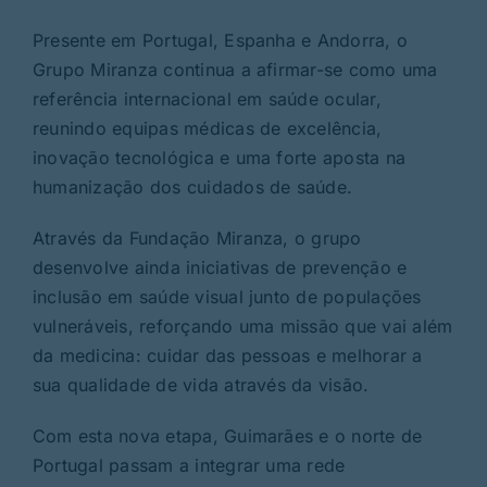
Presente em Portugal, Espanha e Andorra, o
Grupo Miranza continua a afirmar-se como uma
referência internacional em saúde ocular,
reunindo equipas médicas de excelência,
inovação tecnológica e uma forte aposta na
humanização dos cuidados de saúde.
Através da Fundação Miranza, o grupo
desenvolve ainda iniciativas de prevenção e
inclusão em saúde visual junto de populações
vulneráveis, reforçando uma missão que vai além
da medicina: cuidar das pessoas e melhorar a
sua qualidade de vida através da visão.
Com esta nova etapa, Guimarães e o norte de
Portugal passam a integrar uma rede