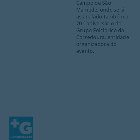
Campo de São
Mamede, onde será
assinalado também o
70.º aniversário do
Grupo Folclórico da
Corredoura, entidade
organizadora do
evento.