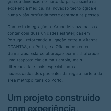
grande dimensão no norte do país, assente na
excelência médica, na inovação tecnológica e
numa visão profundamente centrada na pessoa.
Com esta integração, o Grupo Miranza passa a
contar com duas unidades estratégicas em
Portugal, reforçando a ligação entre a Miranza
COANTAS, no Porto, e a Oftalmocenter, em
Guimarães. Esta colaboração permitirá oferecer
uma resposta clínica mais ampla, mais
diferenciada e mais especializada às
necessidades dos pacientes da região norte e da
área metropolitana do Porto.
Um projeto construído
com experiência,