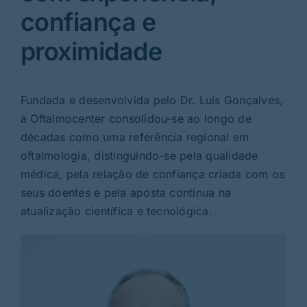
confiança e
proximidade
Fundada e desenvolvida pelo Dr. Luís Gonçalves,
a Oftalmocenter consolidou-se ao longo de
décadas como uma referência regional em
oftalmologia, distinguindo-se pela qualidade
médica, pela relação de confiança criada com os
seus doentes e pela aposta contínua na
atualização científica e tecnológica.