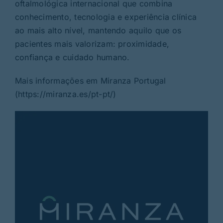
oftalmológica internacional que combina
conhecimento, tecnologia e experiência clínica
ao mais alto nível, mantendo aquilo que os
pacientes mais valorizam: proximidade,
confiança e cuidado humano.
Mais informações em Miranza Portugal
(
https://miranza.es/pt-pt/
)