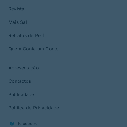
Revista
Mais Sal
Retratos de Perfil
Quem Conta um Conto
Apresentação
Contactos
Publicidade
Política de Privacidade
Facebook