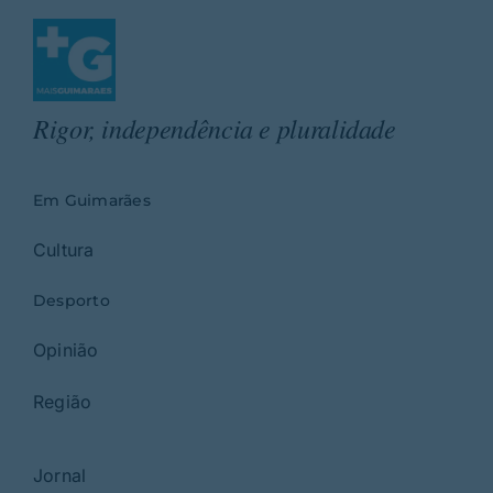
Rigor, independência e pluralidade
Em Guimarães
Cultura
Desporto
Opinião
Região
Jornal