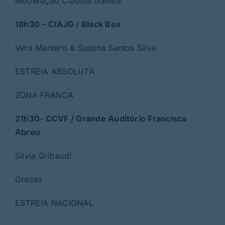
Moderação Claudia Galhós
18h30 – CIAJG / Black Box
Vera Mantero & Susana Santos Silva
ESTREIA ABSOLUTA
ZONA FRANCA
21h30- CCVF / Grande Auditório Francisca
Abreu
Silvia Gribaudi
Graces
ESTREIA NACIONAL