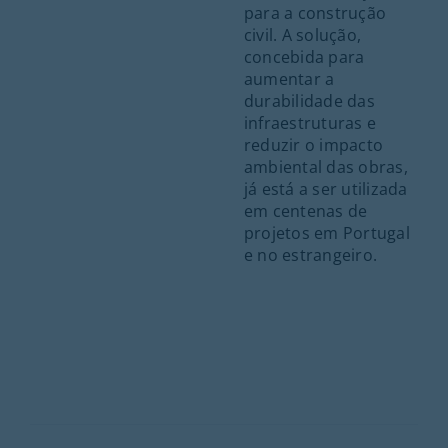
para a construção
civil. A solução,
concebida para
aumentar a
durabilidade das
infraestruturas e
reduzir o impacto
ambiental das obras,
já está a ser utilizada
em centenas de
projetos em Portugal
e no estrangeiro.