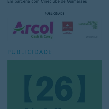
Em parceria com Cineclube de Guimarães
PUBLICIDADE
PUBLICIDADE