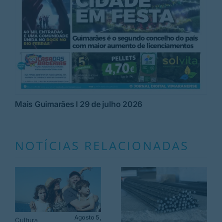
Mais Guimarães I 29 de julho 2026
NOTÍCIAS RELACIONADAS
Agosto 5,
Cultura