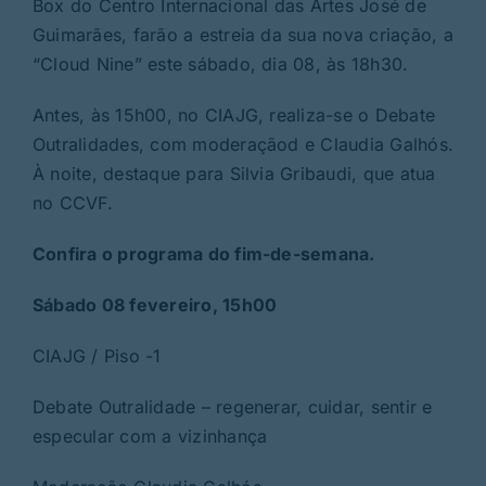
Box do Centro Internacional das Artes José de
Guimarães, farão a estreia da sua nova criação, a
“Cloud Nine” este sábado, dia 08, às 18h30.
Antes, às 15h00, no CIAJG, realiza-se o Debate
Outralidades, com moderaçãod e Claudia Galhós.
À noite, destaque para Silvia Gribaudi, que atua
no CCVF.
Confira o programa do fim-de-semana.
Sábado 08 fevereiro, 15h00
CIAJG / Piso -1
Debate Outralidade – regenerar, cuidar, sentir e
especular com a vizinhança