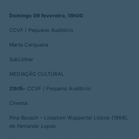
Domingo 09 fevereiro, 16h00
CCVF / Pequeno Auditório
Marta Cerqueira
SubLinhar
MEDIAÇÃO CULTURAL
21h15
– CCVF / Pequeno Auditório
Cinema
Pina Bausch – Lissabon Wuppertal Lisboa (1998),
de Fernando Lopes