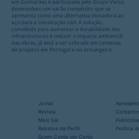
em Guimarães e participada pelo Grupo Versa,
desenvolveu um varão compósito que se
apresenta como uma alternativa inovadora ao
aço para a construção civil. A solução,
concebida para aumentar a durabilidade das
infraestruturas e reduzir o impacto ambiental
das obras, já está a ser utilizada em centenas
de projetos em Portugal e no estrangeiro.
Jornal
Apresent
Revista
Contacto
Mais Sal
Publicida
Retratos de Perfil
Política 
Quem Conta um Conto