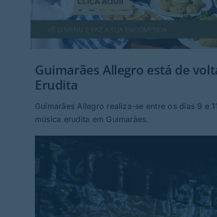
Guimarães Allegro está de volt
Erudita
Guimarães Allegro realiza-se entre os dias 9 e 
música erudita em Guimarães.