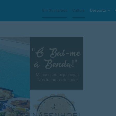
Em Guimarães
Cultura
Desporto