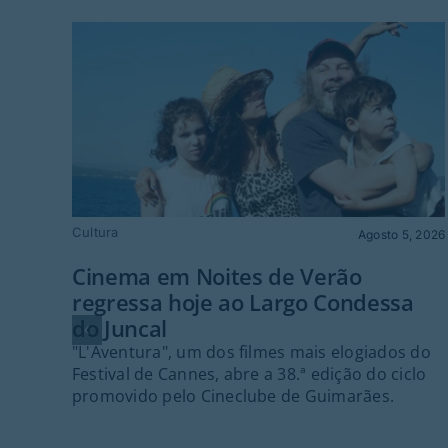
Cultura
Agosto 5, 2026
Cinema em Noites de Verão
regressa hoje ao Largo Condessa
do Juncal
"L'Aventura", um dos filmes mais elogiados do
Festival de Cannes, abre a 38.ª edição do ciclo
promovido pelo Cineclube de Guimarães.