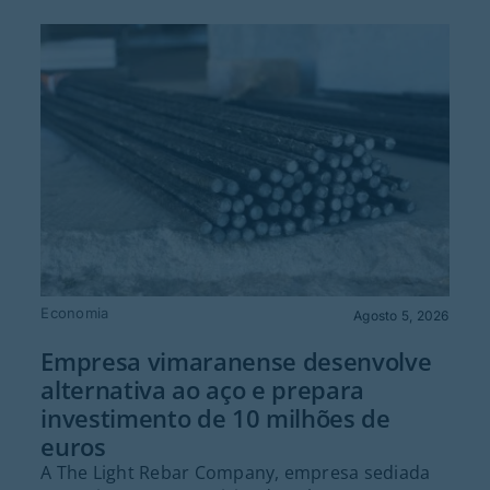
Economia
Agosto 5, 2026
Empresa vimaranense desenvolve
alternativa ao aço e prepara
investimento de 10 milhões de
euros
A The Light Rebar Company, empresa sediada