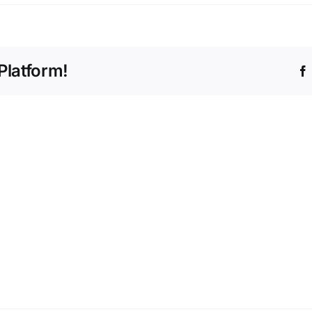
Platform!