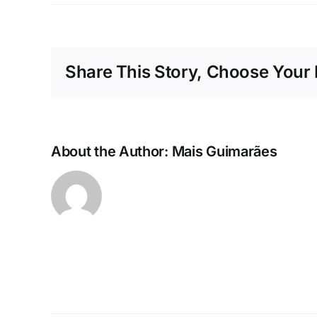
Share This Story, Choose Your 
About the Author:
Mais Guimarães