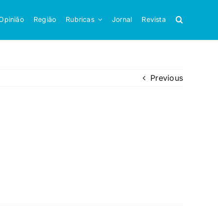
Opinião
Região
Rubricas
Jornal
Revista
Previous