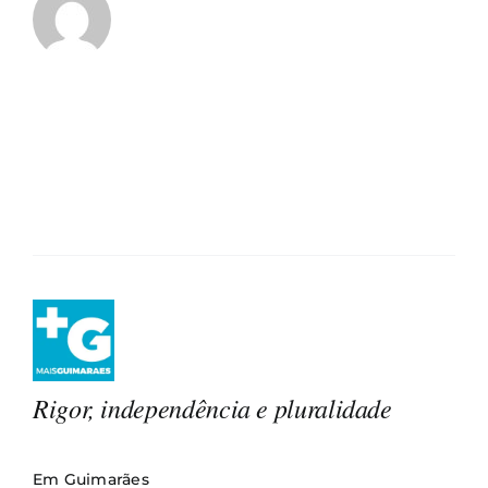
Rigor, independência e pluralidade
Em Guimarães