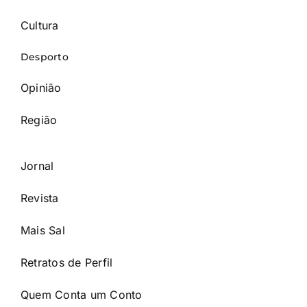
Cultura
Desporto
Opinião
Região
Jornal
Revista
Mais Sal
Retratos de Perfil
Quem Conta um Conto