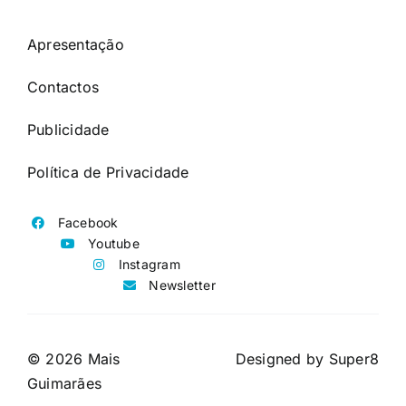
Apresentação
Contactos
Publicidade
Política de Privacidade
Facebook
Youtube
Instagram
Newsletter
© 2026 Mais
Designed by
Super8
Guimarães