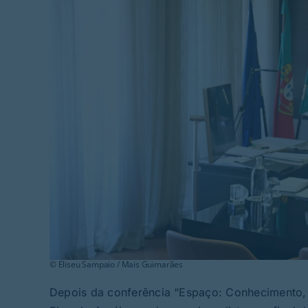
© Eliseu Sampaio / Mais Guimarães
Depois da conferência “Espaço: Conhecimento, D