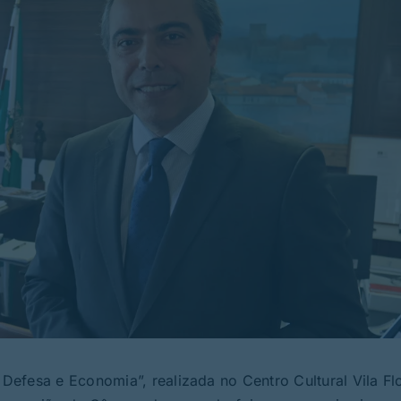
efesa e Economia”, realizada no Centro Cultural Vila Flo