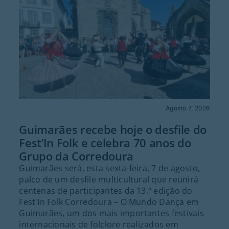
Agosto 7, 2026
Guimarães recebe hoje o desfile do
Fest’In Folk e celebra 70 anos do
Grupo da Corredoura
Guimarães será, esta sexta-feira, 7 de agosto,
palco de um desfile multicultural que reunirá
centenas de participantes da 13.ª edição do
Fest'In Folk Corredoura – O Mundo Dança em
Guimarães, um dos mais importantes festivais
internacionais de folclore realizados em