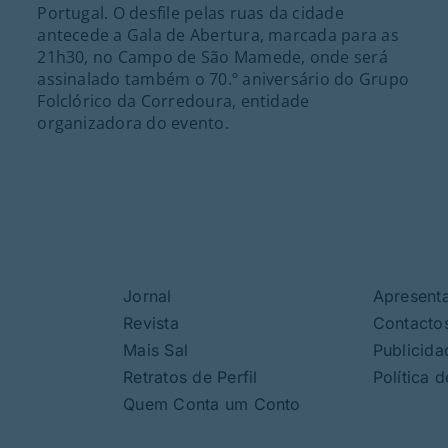
Portugal. O desfile pelas ruas da cidade
antecede a Gala de Abertura, marcada para as
21h30, no Campo de São Mamede, onde será
assinalado também o 70.º aniversário do Grupo
Folclórico da Corredoura, entidade
organizadora do evento.
Jornal
Apresent
Revista
Contacto
Mais Sal
Publicida
Retratos de Perfil
Política 
Quem Conta um Conto