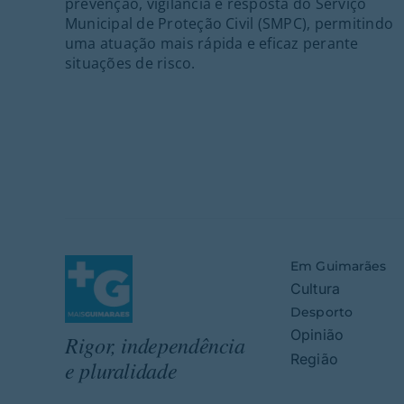
prevenção, vigilância e resposta do Serviço
Municipal de Proteção Civil (SMPC), permitindo
uma atuação mais rápida e eficaz perante
situações de risco.
Em Guimarães
Cultura
Desporto
Opinião
Rigor, independência
Região
e pluralidade