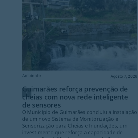
Ambiente
Agosto 7, 2026
Guimarães reforça prevenção de
cheias com nova rede inteligente
de sensores
O Município de Guimarães concluiu a instalação
de um novo Sistema de Monitorização e
Sensorização para Cheias e Inundações, um
investimento que reforça a capacidade de