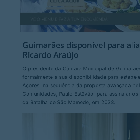
Guimarães disponível para alia
Ricardo Araújo
O presidente da Câmara Municipal de Guimarães
formalmente a sua disponibilidade para estabel
Açores, na sequência da proposta avançada pelo
Comunidades, Paulo Estêvão, para assinalar os
da Batalha de São Mamede, em 2028.