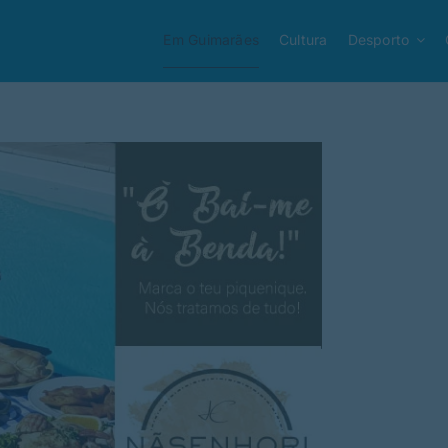
Em Guimarães
Cultura
Desporto