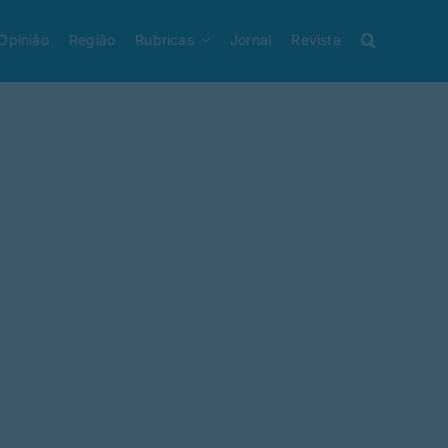
Opinião
Região
Rubricas
Jornal
Revista