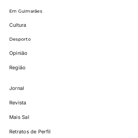
Em Guimarães
Cultura
Desporto
Opinião
Região
Jornal
Revista
Mais Sal
Retratos de Perfil