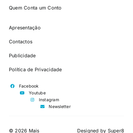
Quem Conta um Conto
Apresentação
Contactos
Publicidade
Política de Privacidade
Facebook
Youtube
Instagram
Newsletter
© 2026 Mais
Designed by
Super8