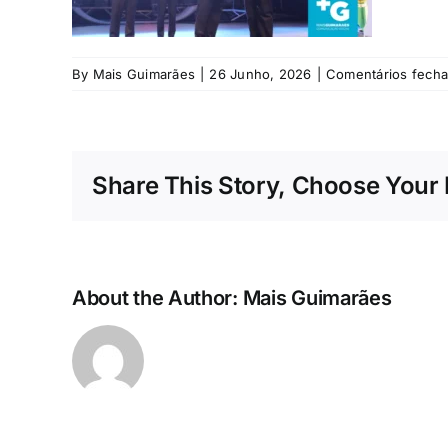
By
Mais Guimarães
|
26 Junho, 2026
|
Comentários fech
Share This Story, Choose Your 
About the Author:
Mais Guimarães