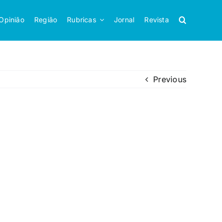
Opinião
Região
Rubricas
Jornal
Revista
Previous