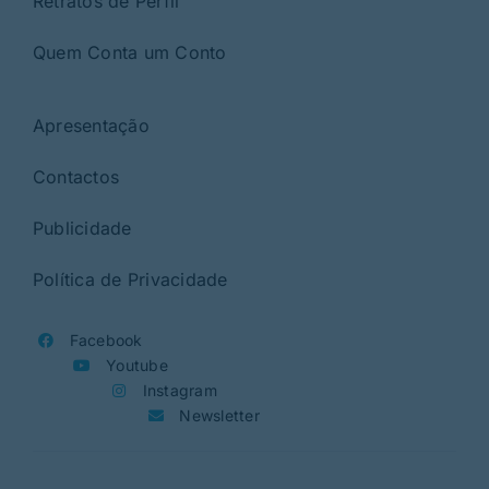
Retratos de Perfil
Quem Conta um Conto
Apresentação
Contactos
Publicidade
Política de Privacidade
Facebook
Youtube
Instagram
Newsletter