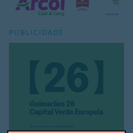
PUBLICIDADE