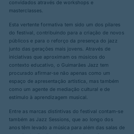
convidados através de workshops e
masterclasses.
Esta vertente formativa tem sido um dos pilares
do festival, contribuindo para a criação de novos
públicos e para o reforço da presença do jazz
junto das gerações mais jovens. Através de
iniciativas que aproximam os músicos do
contexto educativo, o Guimarães Jazz tem
procurado afirmar-se não apenas como um
espaço de apresentação artística, mas também
como um agente de mediação cultural e de
estímulo à aprendizagem musical.
Entre as marcas distintivas do festival contam-se
também as Jazz Sessions, que ao longo dos
anos têm levado a música para além das salas de