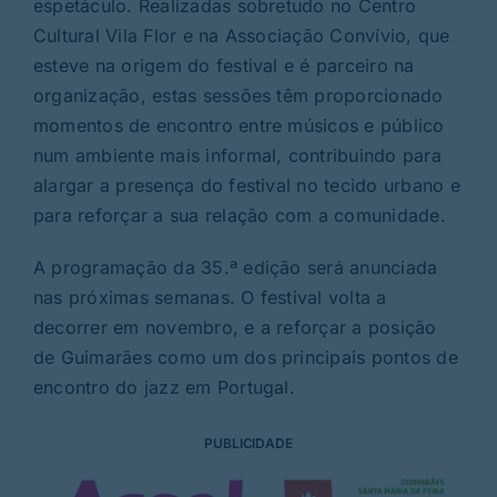
espetáculo. Realizadas sobretudo no Centro
Cultural Vila Flor e na Associação Convívio, que
esteve na origem do festival e é parceiro na
organização, estas sessões têm proporcionado
momentos de encontro entre músicos e público
num ambiente mais informal, contribuindo para
alargar a presença do festival no tecido urbano e
para reforçar a sua relação com a comunidade.
A programação da 35.ª edição será anunciada
nas próximas semanas. O festival volta a
decorrer em novembro, e a reforçar a posição
de Guimarães como um dos principais pontos de
encontro do jazz em Portugal.
PUBLICIDADE