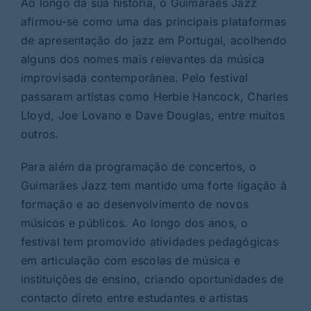
Ao longo da sua história, o Guimarães Jazz
afirmou-se como uma das principais plataformas
de apresentação do jazz em Portugal, acolhendo
alguns dos nomes mais relevantes da música
improvisada contemporânea. Pelo festival
passaram artistas como Herbie Hancock, Charles
Lloyd, Joe Lovano e Dave Douglas, entre muitos
outros.
Para além da programação de concertos, o
Guimarães Jazz tem mantido uma forte ligação à
formação e ao desenvolvimento de novos
músicos e públicos. Ao longo dos anos, o
festival tem promovido atividades pedagógicas
em articulação com escolas de música e
instituições de ensino, criando oportunidades de
contacto direto entre estudantes e artistas