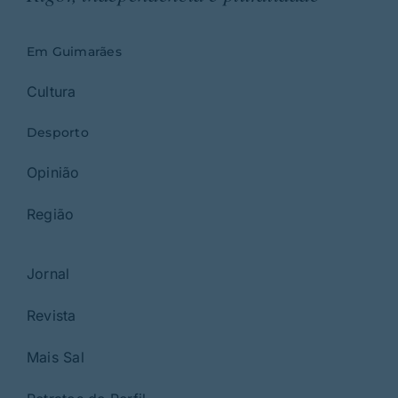
Em Guimarães
Cultura
Desporto
Opinião
Região
Jornal
Revista
Mais Sal