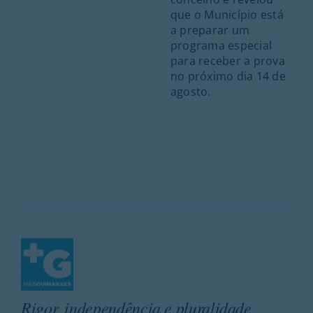
que o Município está
a preparar um
programa especial
para receber a prova
no próximo dia 14 de
agosto.
Rigor, independência e pluralidade