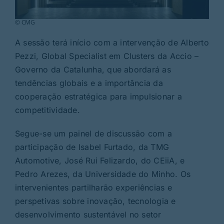
© CMG
A sessão terá início com a intervenção de Alberto
Pezzi, Global Specialist em Clusters da Accio –
Governo da Catalunha, que abordará as
tendências globais e a importância da
cooperação estratégica para impulsionar a
competitividade.
Segue-se um painel de discussão com a
participação de Isabel Furtado, da TMG
Automotive, José Rui Felizardo, do CEiiA, e
Pedro Arezes, da Universidade do Minho. Os
intervenientes partilharão experiências e
perspetivas sobre inovação, tecnologia e
desenvolvimento sustentável no setor