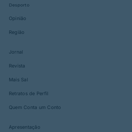
Desporto
Opinião
Região
Jornal
Revista
Mais Sal
Retratos de Perfil
Quem Conta um Conto
Apresentação