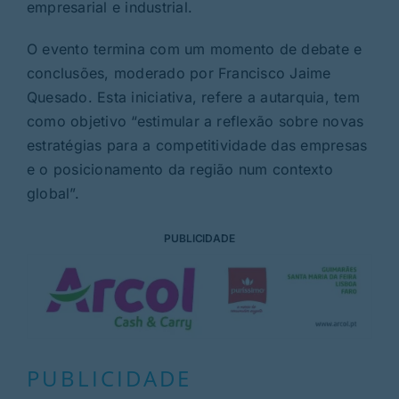
empresarial e industrial.
O evento termina com um momento de debate e
conclusões, moderado por Francisco Jaime
Quesado. Esta iniciativa, refere a autarquia, tem
como objetivo “estimular a reflexão sobre novas
estratégias para a competitividade das empresas
e o posicionamento da região num contexto
global”.
PUBLICIDADE
PUBLICIDADE