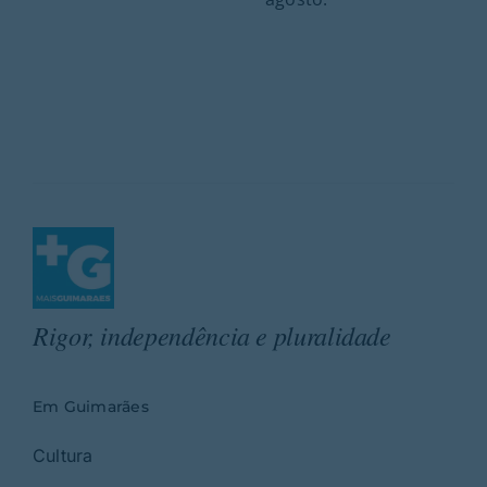
Rigor, independência e pluralidade
Em Guimarães
Cultura