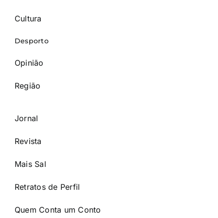
Cultura
Desporto
Opinião
Região
Jornal
Revista
Mais Sal
Retratos de Perfil
Quem Conta um Conto