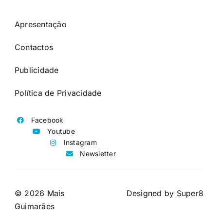
Apresentação
Contactos
Publicidade
Política de Privacidade
Facebook
Youtube
Instagram
Newsletter
© 2026 Mais
Designed by
Super8
Guimarães