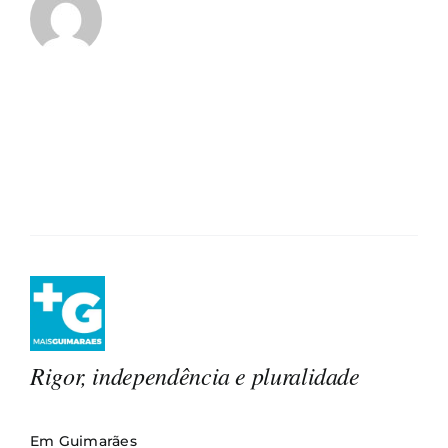
Rigor, independência e pluralidade
Em Guimarães