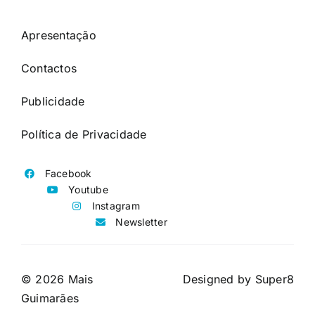
Apresentação
Contactos
Publicidade
Política de Privacidade
Facebook
Youtube
Instagram
Newsletter
© 2026 Mais
Designed by
Super8
Guimarães