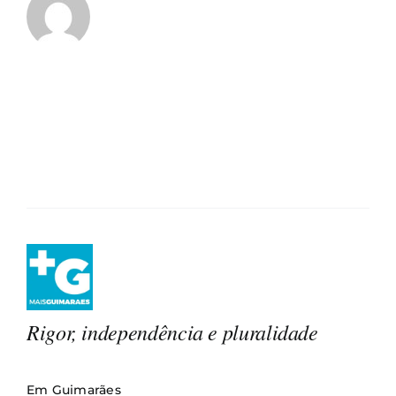
Rigor, independência e pluralidade
Em Guimarães