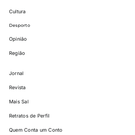
Cultura
Desporto
Opinião
Região
Jornal
Revista
Mais Sal
Retratos de Perfil
Quem Conta um Conto