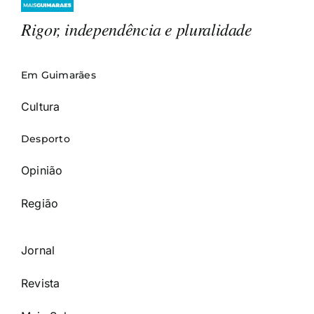
Rigor, independência e pluralidade
Em Guimarães
Cultura
Desporto
Opinião
Região
Jornal
Revista