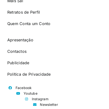
Mais Sal
Retratos de Perfil
Quem Conta um Conto
Apresentação
Contactos
Publicidade
Política de Privacidade
Facebook
Youtube
Instagram
Newsletter