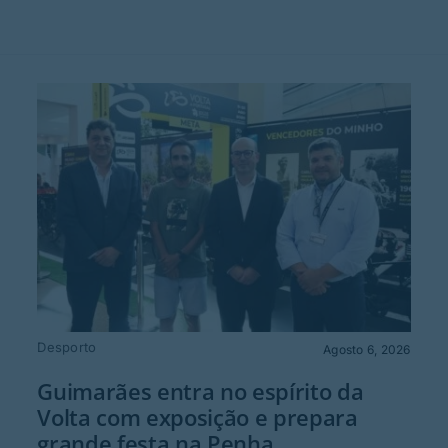
Desporto
Agosto 6, 2026
Guimarães entra no espírito da
Volta com exposição e prepara
grande festa na Penha