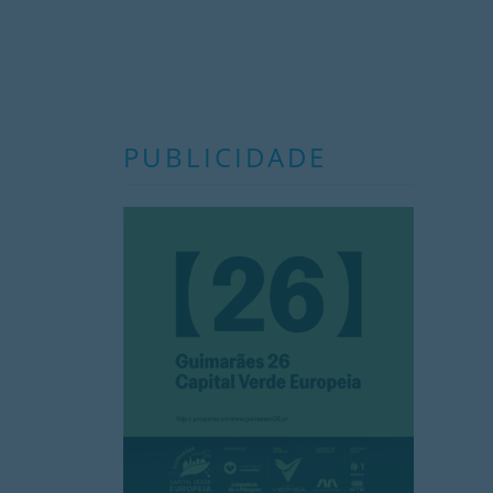
PUBLICIDADE