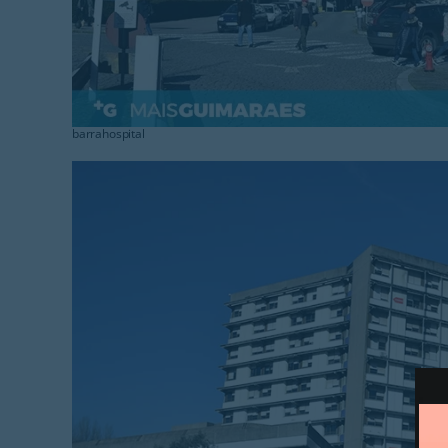
barrahospital