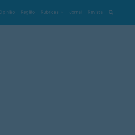
Opinião
Região
Rubricas
Jornal
Revista