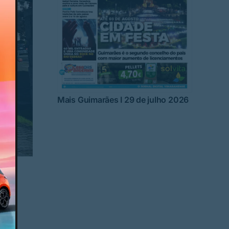
Mais Guimarães I 29 de julho 2026
a