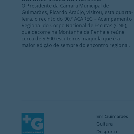
O Presidente da Câmara Municipal de
Guimarães, Ricardo Araújo, visitou, esta quarta-
feira, o recinto do 90.º ACAREG – Acampamento
Regional do Corpo Nacional de Escutas (CNE),
que decorre na Montanha da Penha e reúne
cerca de 5.500 escuteiros, naquela que é a
maior edição de sempre do encontro regional.
Em Guimarães
Cultura
Desporto