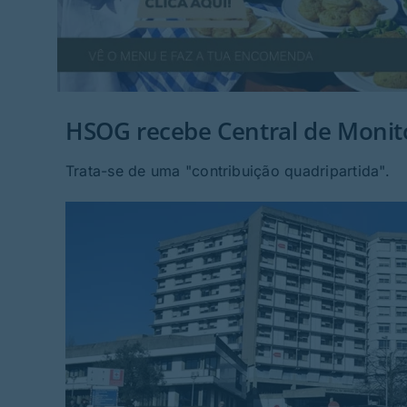
HSOG recebe Central de Monito
Trata-se de uma "contribuição quadripartida".