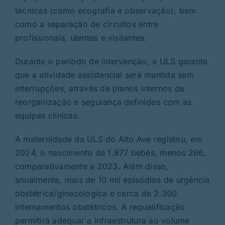
técnicas (como ecografia e observação), bem
como a separação de circuitos entre
profissionais, utentes e visitantes.
Durante o período de intervenção, a ULS garante
que a atividade assistencial será mantida sem
interrupções, através de planos internos de
reorganização e segurança definidos com as
equipas clínicas.
A maternidade da ULS do Alto Ave registou, em
2024, o nascimento de 1.877 bebés, menos 266,
comparativamente a 2023. Além disso,
anualmente, mais de 10 mil episódios de urgência
obstétrica/ginecológica e cerca de 2.300
internamentos obstétricos. A requalificação
permitirá adequar a infraestrutura ao volume