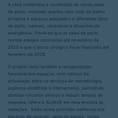
A obra contempla a construção de novas salas
de parto, incluindo quartos com casa de banho
privativa e espaços adaptados a diferentes tipos
de parto, naturais, cesarianas e situações de
emergência. Prevê-se que as salas de parto
normal estejam concluídas até novembro de
2025 e que o bloco cirúrgico fique finalizado até
fevereiro de 2026.
O projeto inclui também a reorganização
funcional dos espaços, com reforço da
articulação entre os serviços de neonatologia,
urgência obstétrica e internamento, permitindo
otimizar circuitos clínicos e reduzir tempos de
resposta, refere a ALSAVE em nota enviada às
redações. Estão ainda previstas melhorias nos
espaços de receção, salas de espera, zonas