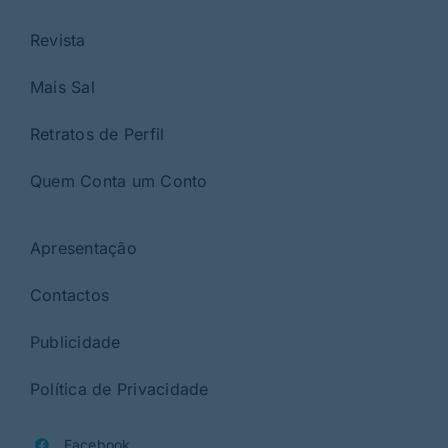
Revista
Mais Sal
Retratos de Perfil
Quem Conta um Conto
Apresentação
Contactos
Publicidade
Política de Privacidade
Facebook