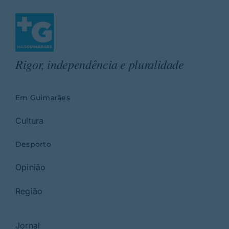
Rigor, independência e pluralidade
Em Guimarães
Cultura
Desporto
Opinião
Região
Jornal