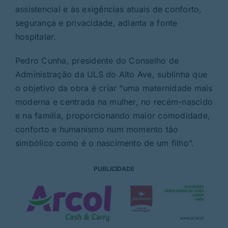
assistencial e às exigências atuais de conforto,
segurança e privacidade, adianta a fonte
hospitalar.
Pedro Cunha, presidente do Conselho de
Administração da ULS do Alto Ave, sublinha que
o objetivo da obra é criar “uma maternidade mais
moderna e centrada na mulher, no recém-nascido
e na família, proporcionando maior comodidade,
conforto e humanismo num momento tão
simbólico como é o nascimento de um filho”.
PUBLICIDADE