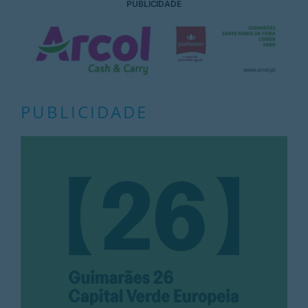
PUBLICIDADE
PUBLICIDADE