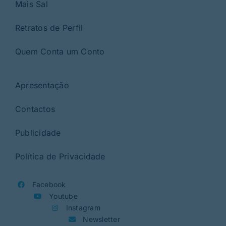
Mais Sal
Retratos de Perfil
Quem Conta um Conto
Apresentação
Contactos
Publicidade
Política de Privacidade
Facebook
Youtube
Instagram
Newsletter