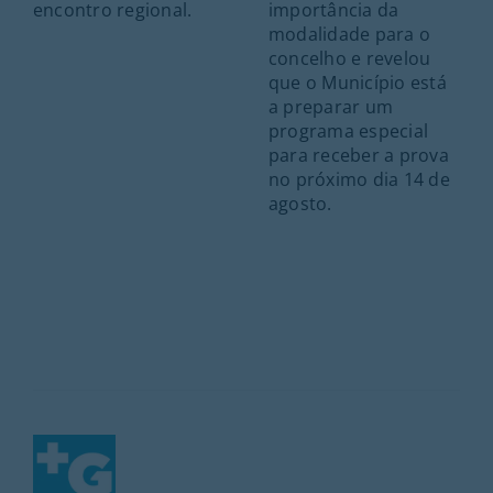
encontro regional.
importância da
modalidade para o
concelho e revelou
que o Município está
a preparar um
programa especial
para receber a prova
no próximo dia 14 de
agosto.