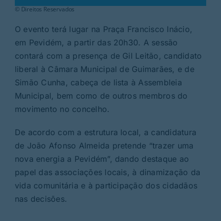
© Direitos Reservados
O evento terá lugar na Praça Francisco Inácio,
em Pevidém, a partir das 20h30. A sessão
contará com a presença de Gil Leitão, candidato
liberal à Câmara Municipal de Guimarães, e de
Simão Cunha, cabeça de lista à Assembleia
Municipal, bem como de outros membros do
movimento no concelho.
De acordo com a estrutura local, a candidatura
de João Afonso Almeida pretende “trazer uma
nova energia a Pevidém”, dando destaque ao
papel das associações locais, à dinamização da
vida comunitária e à participação dos cidadãos
nas decisões.