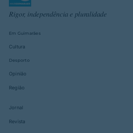
Rigor, independência e pluralidade
Em Guimarães
Cultura
Desporto
Opinião
Região
Jornal
Revista