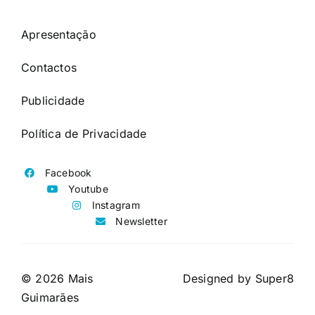
Apresentação
Contactos
Publicidade
Política de Privacidade
Facebook
Youtube
Instagram
Newsletter
© 2026 Mais
Designed by
Super8
Guimarães