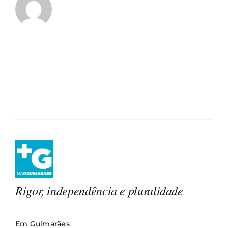
Rigor, independência e pluralidade
Em Guimarães