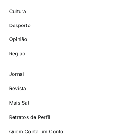
Cultura
Desporto
Opinião
Região
Jornal
Revista
Mais Sal
Retratos de Perfil
Quem Conta um Conto