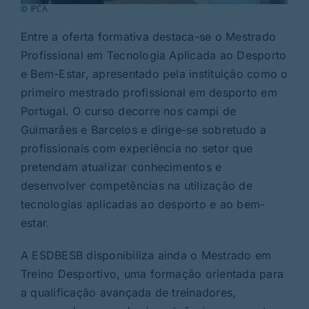
@ IPCA
Entre a oferta formativa destaca-se o Mestrado
Profissional em Tecnologia Aplicada ao Desporto
e Bem-Estar, apresentado pela instituição como o
primeiro mestrado profissional em desporto em
Portugal. O curso decorre nos campi de
Guimarães e Barcelos e dirige-se sobretudo a
profissionais com experiência no setor que
pretendam atualizar conhecimentos e
desenvolver competências na utilização de
tecnologias aplicadas ao desporto e ao bem-
estar.
A ESDBESB disponibiliza ainda o Mestrado em
Treino Desportivo, uma formação orientada para
a qualificação avançada de treinadores,