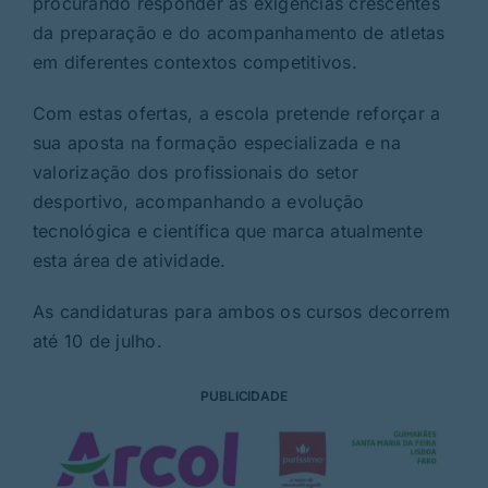
procurando responder às exigências crescentes
da preparação e do acompanhamento de atletas
em diferentes contextos competitivos.
Com estas ofertas, a escola pretende reforçar a
sua aposta na formação especializada e na
valorização dos profissionais do setor
desportivo, acompanhando a evolução
tecnológica e científica que marca atualmente
esta área de atividade.
As candidaturas para ambos os cursos decorrem
até 10 de julho.
PUBLICIDADE