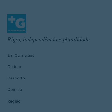
Rigor, independência e pluralidade
Em Guimarães
Cultura
Desporto
Opinião
Região