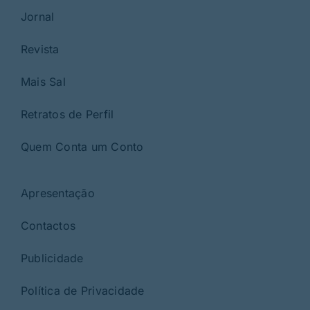
Jornal
Revista
Mais Sal
Retratos de Perfil
Quem Conta um Conto
Apresentação
Contactos
Publicidade
Política de Privacidade