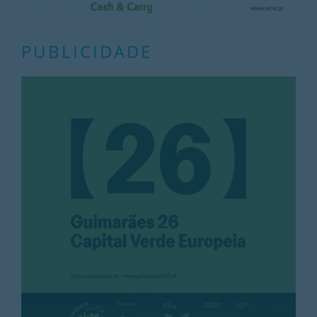
PUBLICIDADE