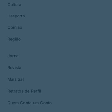
Cultura
Desporto
Opinião
Região
Jornal
Revista
Mais Sal
Retratos de Perfil
Quem Conta um Conto