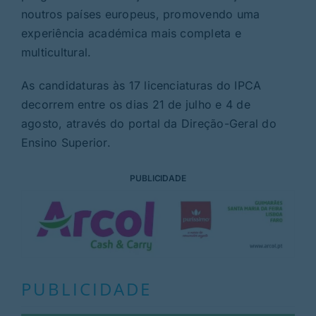
noutros países europeus, promovendo uma
experiência académica mais completa e
multicultural.
As candidaturas às 17 licenciaturas do IPCA
decorrem entre os dias 21 de julho e 4 de
agosto, através do portal da Direção-Geral do
Ensino Superior.
PUBLICIDADE
PUBLICIDADE