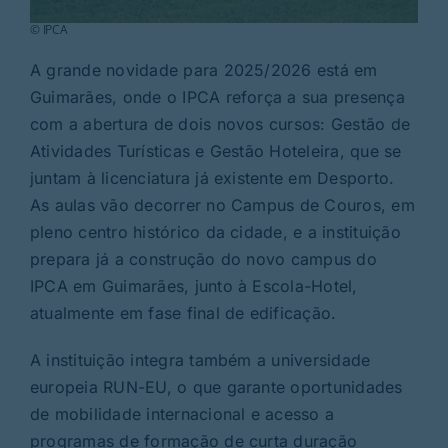
© IPCA
A grande novidade para 2025/2026 está em
Guimarães, onde o IPCA reforça a sua presença
com a abertura de dois novos cursos: Gestão de
Atividades Turísticas e Gestão Hoteleira, que se
juntam à licenciatura já existente em Desporto.
As aulas vão decorrer no Campus de Couros, em
pleno centro histórico da cidade, e a instituição
prepara já a construção do novo campus do
IPCA em Guimarães, junto à Escola-Hotel,
atualmente em fase final de edificação.
A instituição integra também a universidade
europeia RUN-EU, o que garante oportunidades
de mobilidade internacional e acesso a
programas de formação de curta duração