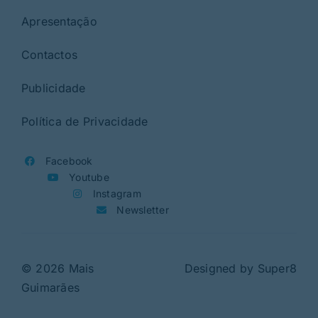
Apresentação
Contactos
Publicidade
Política de Privacidade
Facebook
Youtube
Instagram
Newsletter
© 2026 Mais
Designed by
Super8
Guimarães