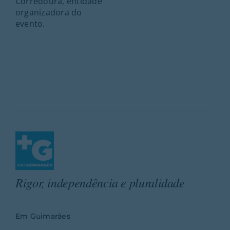
Corredoura, entidade
organizadora do
evento.
Rigor, independência e pluralidade
Em Guimarães