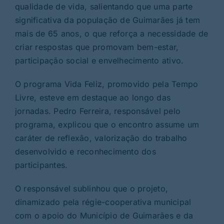
qualidade de vida, salientando que uma parte
significativa da população de Guimarães já tem
mais de 65 anos, o que reforça a necessidade de
criar respostas que promovam bem-estar,
participação social e envelhecimento ativo.
O programa Vida Feliz, promovido pela Tempo
Livre, esteve em destaque ao longo das
jornadas. Pedro Ferreira, responsável pelo
programa, explicou que o encontro assume um
caráter de reflexão, valorização do trabalho
desenvolvido e reconhecimento dos
participantes.
O responsável sublinhou que o projeto,
dinamizado pela régie-cooperativa municipal
com o apoio do Município de Guimarães e da