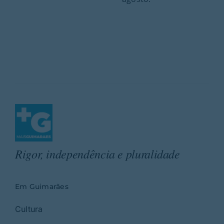
Rigor, independência e pluralidade
Em Guimarães
Cultura