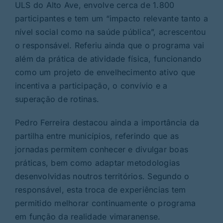
ULS do Alto Ave, envolve cerca de 1.800
participantes e tem um “impacto relevante tanto a
nível social como na saúde pública”, acrescentou
o responsável. Referiu ainda que o programa vai
além da prática de atividade física, funcionando
como um projeto de envelhecimento ativo que
incentiva a participação, o convívio e a
superação de rotinas.
Pedro Ferreira destacou ainda a importância da
partilha entre municípios, referindo que as
jornadas permitem conhecer e divulgar boas
práticas, bem como adaptar metodologias
desenvolvidas noutros territórios. Segundo o
responsável, esta troca de experiências tem
permitido melhorar continuamente o programa
em função da realidade vimaranense.