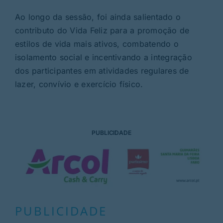
Ao longo da sessão, foi ainda salientado o
contributo do Vida Feliz para a promoção de
estilos de vida mais ativos, combatendo o
isolamento social e incentivando a integração
dos participantes em atividades regulares de
lazer, convívio e exercício físico.
PUBLICIDADE
PUBLICIDADE