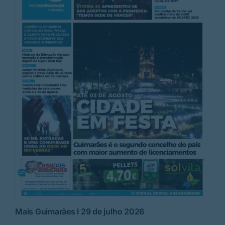
Mais Guimarães I 29 de julho 2026