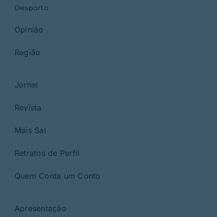
Desporto
Opinião
Região
Jornal
Revista
Mais Sal
Retratos de Perfil
Quem Conta um Conto
Apresentação