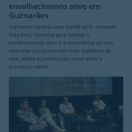
Rubricas
envelhecimento ativo em
Guimarães
Jornal
Guimarães recebeu esta manhã as IV Jornadas
Vida Feliz, iniciativa para debater o
Revista
envelhecimento ativo e a importância de criar
respostas que promovam mais qualidade de
Search
vida, saúde e participação social entre a
For:
população sénior.