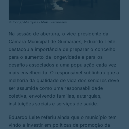
©Rodrigo Marques / Mais Guimarães
Na sessão de abertura, o vice-presidente da
Câmara Municipal de Guimarães, Eduardo Leite,
destacou a importância de preparar o concelho
para o aumento da longevidade e para os
desafios associados a uma população cada vez
mais envelhecida. O responsável sublinhou que a
melhoria da qualidade de vida dos seniores deve
ser assumida como uma responsabilidade
coletiva, envolvendo famílias, autarquias,
instituições sociais e serviços de saúde.
Eduardo Leite referiu ainda que o município tem
vindo a investir em políticas de promoção da