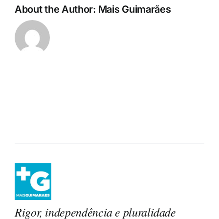
About the Author:
Mais Guimarães
Rigor, independência e pluralidade