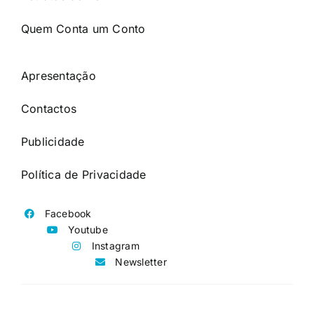
Quem Conta um Conto
Apresentação
Contactos
Publicidade
Política de Privacidade
Facebook
Youtube
Instagram
Newsletter