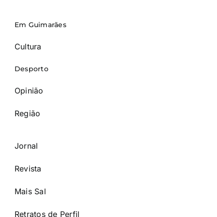
Em Guimarães
Cultura
Desporto
Opinião
Região
Jornal
Revista
Mais Sal
Retratos de Perfil