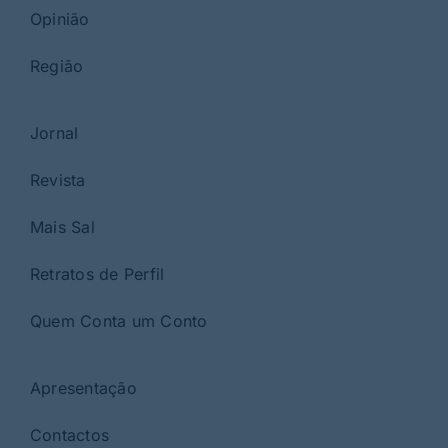
Opinião
Região
Jornal
Revista
Mais Sal
Retratos de Perfil
Quem Conta um Conto
Apresentação
Contactos