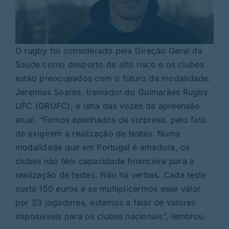
O rugby foi considerado pela Direção Geral da
Saúde como desporto de alto risco e os clubes
estão preocupados com o futuro da modalidade.
Jeremias Soares, treinador do Guimarães Rugby
UFC (GRUFC), é uma das vozes da apreensão
atual. “Fomos apanhados de surpresa, pelo fato
de exigirem a realização de testes. Numa
modalidade que em Portugal é amadora, os
clubes não têm capacidade financeira para a
realização de testes. Não há verbas. Cada teste
custa 150 euros e se multiplicarmos esse valor
por 23 jogadores, estamos a falar de valores
impossíveis para os clubes nacionais”, lembrou.