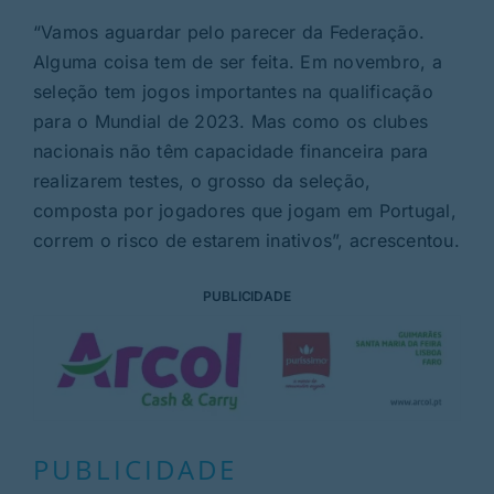
“Vamos aguardar pelo parecer da Federação.
Alguma coisa tem de ser feita. Em novembro, a
seleção tem jogos importantes na qualificação
para o Mundial de 2023. Mas como os clubes
nacionais não têm capacidade financeira para
realizarem testes, o grosso da seleção,
composta por jogadores que jogam em Portugal,
correm o risco de estarem inativos”, acrescentou.
PUBLICIDADE
PUBLICIDADE