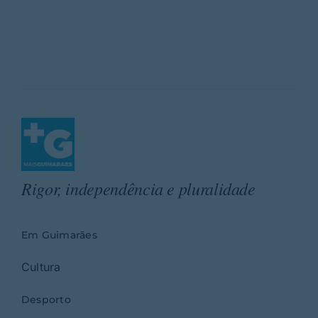
Rigor, independência e pluralidade
Em Guimarães
Cultura
Desporto