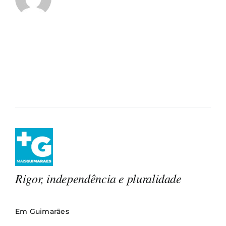
Rigor, independência e pluralidade
Em Guimarães