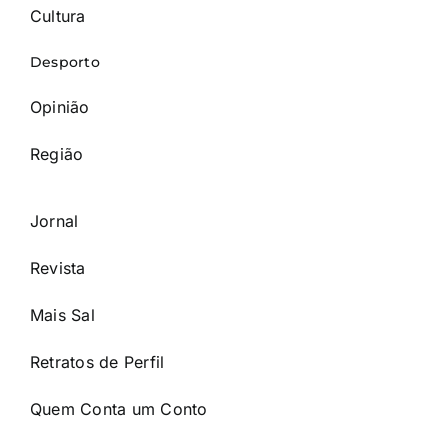
Cultura
Desporto
Opinião
Região
Jornal
Revista
Mais Sal
Retratos de Perfil
Quem Conta um Conto