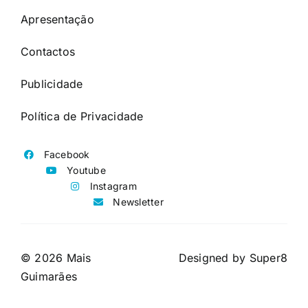
Apresentação
Contactos
Publicidade
Política de Privacidade
Facebook
Youtube
Instagram
Newsletter
© 2026 Mais
Designed by
Super8
Guimarães