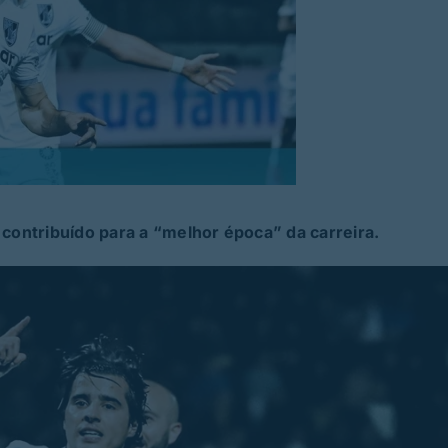
 contribuído para a “melhor época” da carreira.