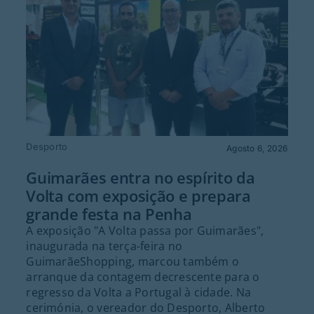
Desporto
Agosto 6, 2026
Guimarães entra no espírito da
Volta com exposição e prepara
grande festa na Penha
A exposição "A Volta passa por Guimarães",
inaugurada na terça-feira no
GuimarãeShopping, marcou também o
arranque da contagem decrescente para o
regresso da Volta a Portugal à cidade. Na
cerimónia, o vereador do Desporto, Alberto