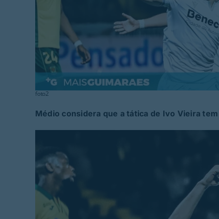
foto2
Médio considera que a tática de Ivo Vieira tem