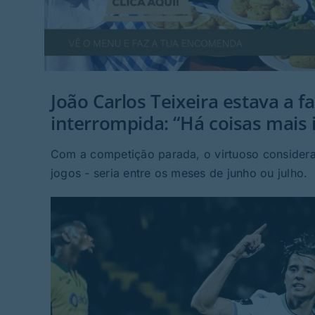
João Carlos Teixeira estava a f
interrompida: “Há coisas mais
Com a competição parada, o virtuoso considera
jogos - seria entre os meses de junho ou julho.