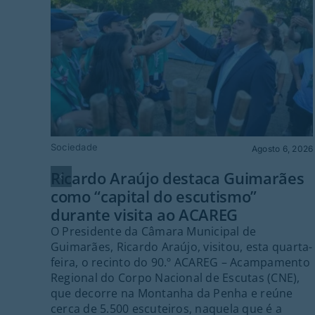
Sociedade
Agosto 6, 2026
Ricardo Araújo destaca Guimarães
como “capital do escutismo”
durante visita ao ACAREG
O Presidente da Câmara Municipal de
Guimarães, Ricardo Araújo, visitou, esta quarta-
feira, o recinto do 90.º ACAREG – Acampamento
Regional do Corpo Nacional de Escutas (CNE),
que decorre na Montanha da Penha e reúne
cerca de 5.500 escuteiros, naquela que é a