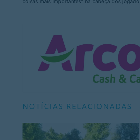
coisas mais importantes” na cabeça dos jogad
NOTÍCIAS RELACIONADAS