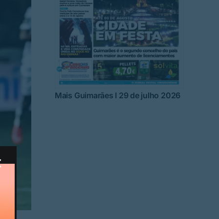
Mais Guimarães I 29 de julho 2026