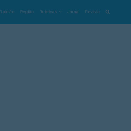
Opinião
Região
Rubricas
Jornal
Revista