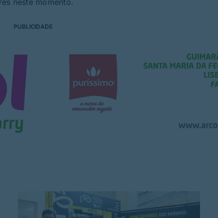
ores neste momento.
PUBLICIDADE