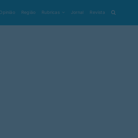
Opinião
Região
Rubricas
Jornal
Revista