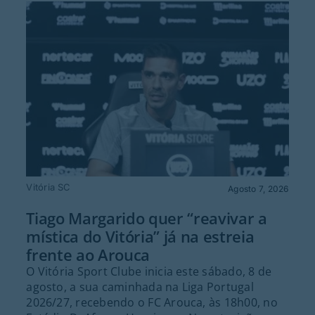
Vitória SC
Agosto 7, 2026
Tiago Margarido quer “reavivar a
mística do Vitória” já na estreia
frente ao Arouca
O Vitória Sport Clube inicia este sábado, 8 de
agosto, a sua caminhada na Liga Portugal
2026/27, recebendo o FC Arouca, às 18h00, no