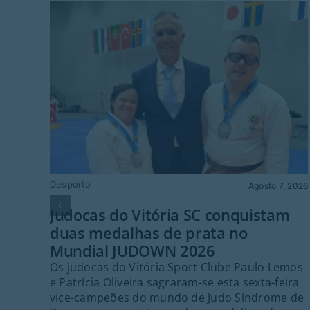
Desporto
Agosto 7, 2026
Judocas do Vitória SC conquistam
duas medalhas de prata no
Mundial JUDOWN 2026
Os judocas do Vitória Sport Clube Paulo Lemos
e Patrícia Oliveira sagraram-se esta sexta-feira
vice-campeões do mundo de Judo Síndrome de