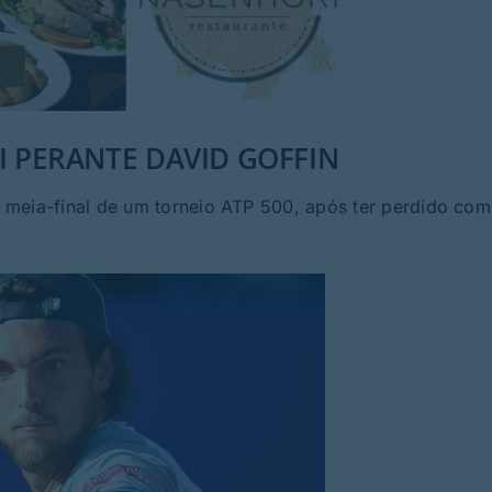
I PERANTE DAVID GOFFIN
 meia-final de um torneio ATP 500, após ter perdido com