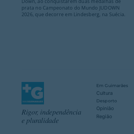
Down, ao conquistarem duas medalhas de
prata no Campeonato do Mundo JUDOWN
2026, que decorre em Lindesberg, na Suécia.
Em Guimarães
Cultura
Desporto
Opinião
Rigor, independência
Região
e pluralidade