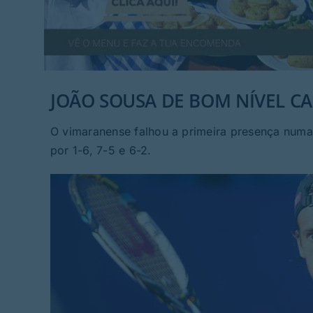
JOÃO SOUSA DE BOM NÍVEL CA
O vimaranense falhou a primeira presença numa
por 1-6, 7-5 e 6-2.