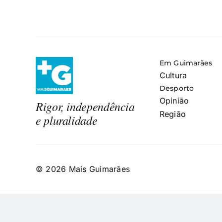
Em Guimarães
Cultura
Desporto
Opinião
Rigor, independência
Região
e pluralidade
© 2026 Mais Guimarães