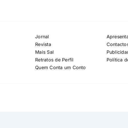
Jornal
Apresent
Revista
Contacto
Mais Sal
Publicida
Retratos de Perfil
Política 
Quem Conta um Conto