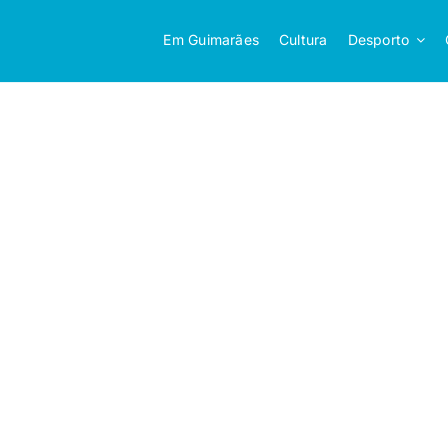
Em Guimarães
Cultura
Desporto