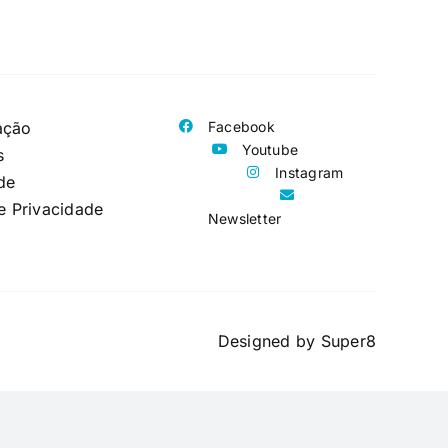
ação
Facebook
Youtube
s
Instagram
de
de Privacidade
Newsletter
Designed by
Super8