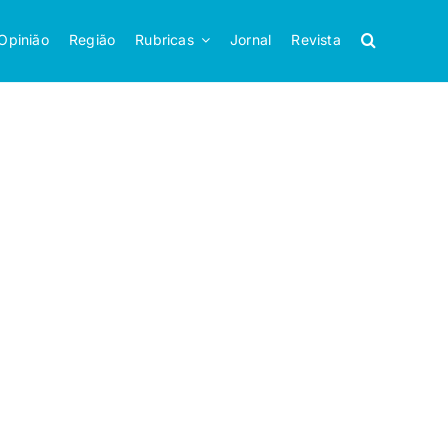
Opinião
Região
Rubricas
Jornal
Revista