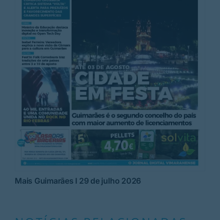
Mais Guimarães I 29 de julho 2026