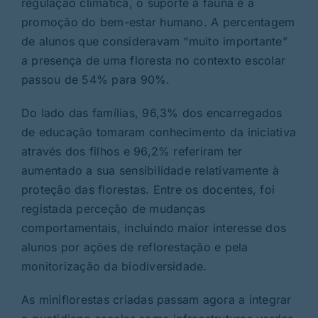
regulação climática, o suporte à fauna e a
promoção do bem-estar humano. A percentagem
de alunos que consideravam “muito importante”
a presença de uma floresta no contexto escolar
passou de 54% para 90%.
Do lado das famílias, 96,3% dos encarregados
de educação tomaram conhecimento da iniciativa
através dos filhos e 96,2% referiram ter
aumentado a sua sensibilidade relativamente à
proteção das florestas. Entre os docentes, foi
registada perceção de mudanças
comportamentais, incluindo maior interesse dos
alunos por ações de reflorestação e pela
monitorização da biodiversidade.
As miniflorestas criadas passam agora a integrar