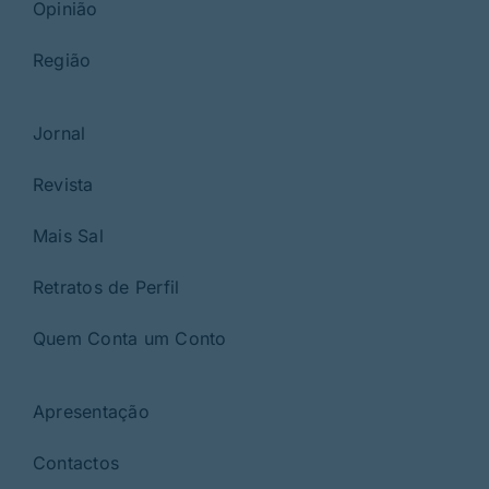
Opinião
Região
Jornal
Revista
Mais Sal
Retratos de Perfil
Quem Conta um Conto
Apresentação
Contactos