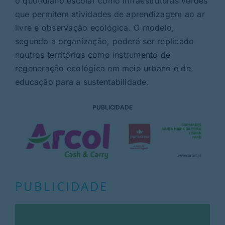
o quotidiano escolar como infraestruturas verdes
que permitem atividades de aprendizagem ao ar
livre e observação ecológica. O modelo,
segundo a organização, poderá ser replicado
noutros territórios como instrumento de
regeneração ecológica em meio urbano e de
educação para a sustentabilidade.
PUBLICIDADE
PUBLICIDADE