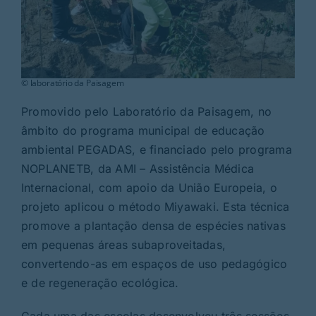
© laboratório da Paisagem
Promovido pelo Laboratório da Paisagem, no
âmbito do programa municipal de educação
ambiental PEGADAS, e financiado pelo programa
NOPLANETB, da AMI – Assistência Médica
Internacional, com apoio da União Europeia, o
projeto aplicou o método Miyawaki. Esta técnica
promove a plantação densa de espécies nativas
em pequenas áreas subaproveitadas,
convertendo-as em espaços de uso pedagógico
e de regeneração ecológica.