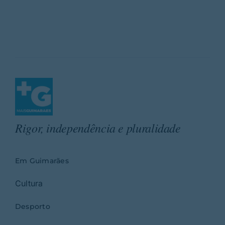
Rigor, independência e pluralidade
Em Guimarães
Cultura
Desporto