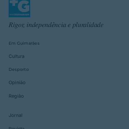
Rigor, independência e pluralidade
Em Guimarães
Cultura
Desporto
Opinião
Região
Jornal
Revista