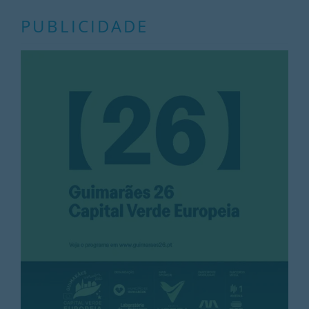
PUBLICIDADE