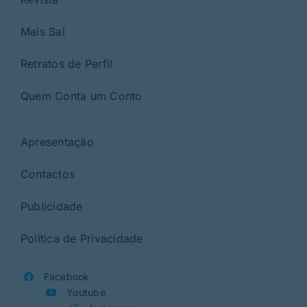
Mais Sal
Retratos de Perfil
Quem Conta um Conto
Apresentação
Contactos
Publicidade
Política de Privacidade
Facebook
Youtube