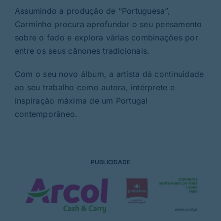
Assumindo a produção de “Portuguesa”,
Carminho procura aprofundar o seu pensamento
sobre o fado e explora várias combinações por
entre os seus cânones tradicionais.
Com o seu novo álbum, a artista dá continuidade
ao seu trabalho como autora, intérprete e
inspiração máxima de um Portugal
contemporâneo.
PUBLICIDADE