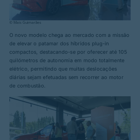
© Mais Guimarães
O novo modelo chega ao mercado com a missão
de elevar o patamar dos híbridos plug-in
compactos, destacando-se por oferecer até 105
quilómetros de autonomia em modo totalmente
elétrico, permitindo que muitas deslocações
diárias sejam efetuadas sem recorrer ao motor
de combustão.