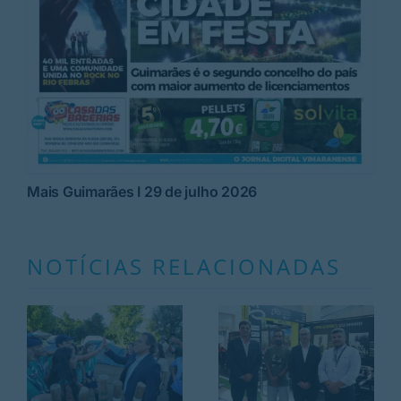
Mais Guimarães I 29 de julho 2026
NOTÍCIAS RELACIONADAS