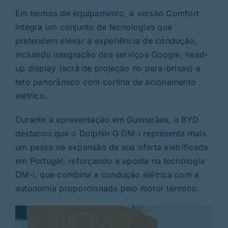
Em termos de equipamento, a versão Comfort
integra um conjunto de tecnologias que
pretendem elevar a experiência de condução,
incluindo integração dos serviços Google, head-
up display (ecrã de projeção no para-brisas) e
teto panorâmico com cortina de acionamento
elétrico.
Durante a apresentação em Guimarães, a BYD
destacou que o Dolphin G DM-i representa mais
um passo na expansão da sua oferta eletrificada
em Portugal, reforçando a aposta na tecnologia
DM-i, que combina a condução elétrica com a
autonomia proporcionada pelo motor térmico.