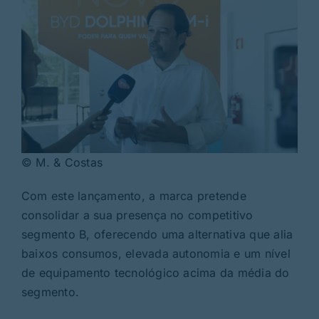
© M. & Costas
Com este lançamento, a marca pretende
consolidar a sua presença no competitivo
segmento B, oferecendo uma alternativa que alia
baixos consumos, elevada autonomia e um nível
de equipamento tecnológico acima da média do
segmento.