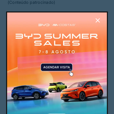
(Conteúdo patrocinado)
PUBLICIDADE
PUBLICIDADE