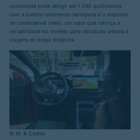
combinada pode atingir até 1.040 quilómetros
com a bateria totalmente carregada e o depósito
de combustível cheio, um valor que reforça a
versatilidade do modelo para utilização urbana e
viagens de longa distância.
© M. & Costas