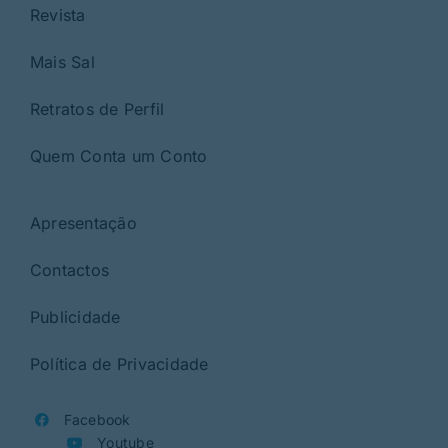
Revista
Mais Sal
Retratos de Perfil
Quem Conta um Conto
Apresentação
Contactos
Publicidade
Política de Privacidade
Facebook
Youtube