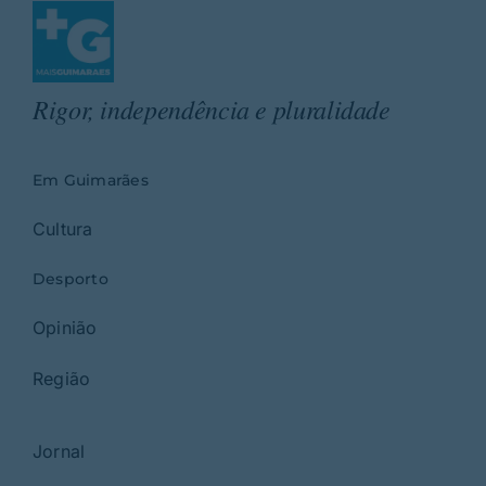
Rigor, independência e pluralidade
Em Guimarães
Cultura
Desporto
Opinião
Região
Jornal