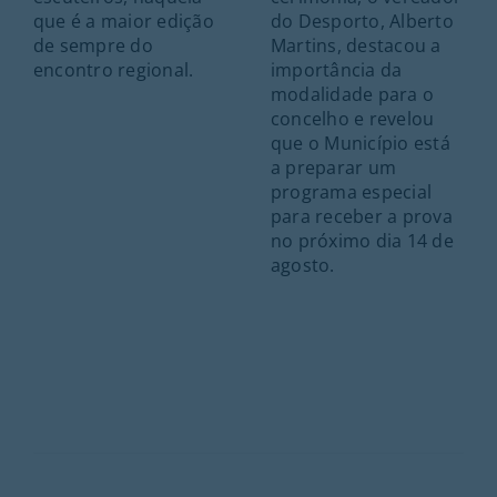
que é a maior edição
do Desporto, Alberto
de sempre do
Martins, destacou a
encontro regional.
importância da
modalidade para o
concelho e revelou
que o Município está
a preparar um
programa especial
para receber a prova
no próximo dia 14 de
agosto.