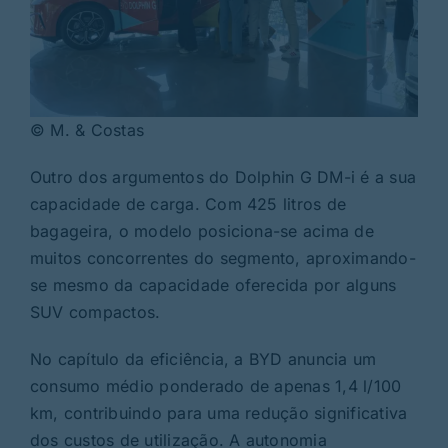
© M. & Costas
Outro dos argumentos do Dolphin G DM-i é a sua
capacidade de carga. Com 425 litros de
bagageira, o modelo posiciona-se acima de
muitos concorrentes do segmento, aproximando-
se mesmo da capacidade oferecida por alguns
SUV compactos.
No capítulo da eficiência, a BYD anuncia um
consumo médio ponderado de apenas 1,4 l/100
km, contribuindo para uma redução significativa
dos custos de utilização. A autonomia