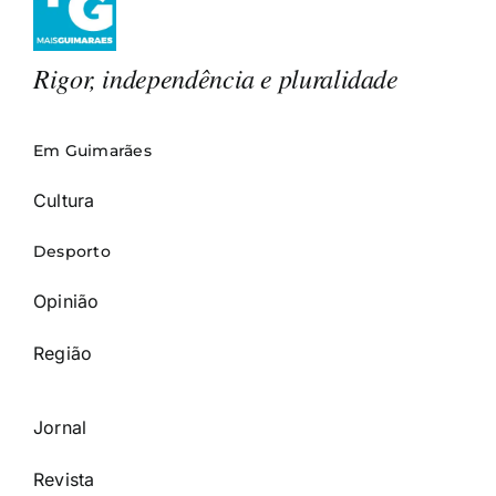
Rigor, independência e pluralidade
Em Guimarães
Cultura
Desporto
Opinião
Região
Jornal
Revista