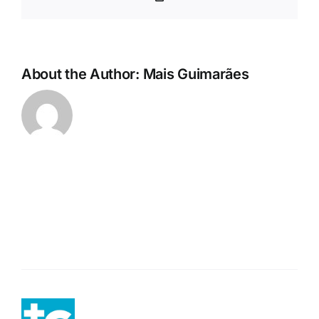
Link
About the Author:
Mais Guimarães