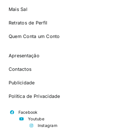
Mais Sal
Retratos de Perfil
Quem Conta um Conto
Apresentação
Contactos
Publicidade
Política de Privacidade
Facebook
Youtube
Instagram