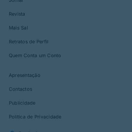
Revista
Mais Sal
Retratos de Perfil
Quem Conta um Conto
Apresentação
Contactos
Publicidade
Política de Privacidade