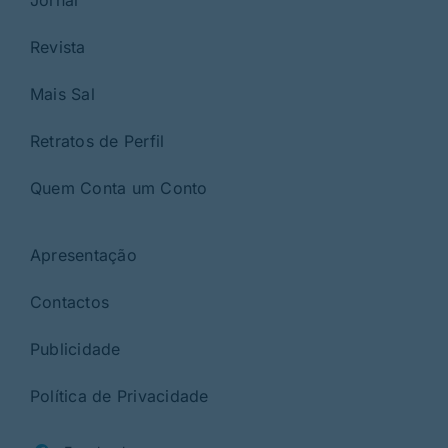
Revista
Mais Sal
Retratos de Perfil
Quem Conta um Conto
Apresentação
Contactos
Publicidade
Política de Privacidade